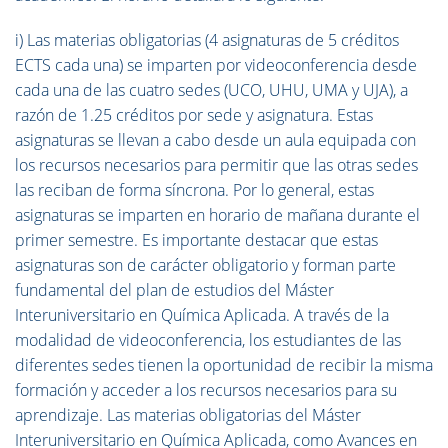
i) Las materias obligatorias (4 asignaturas de 5 créditos
ECTS cada una) se imparten por videoconferencia desde
cada una de las cuatro sedes (UCO, UHU, UMA y UJA), a
razón de 1.25 créditos por sede y asignatura. Estas
asignaturas se llevan a cabo desde un aula equipada con
los recursos necesarios para permitir que las otras sedes
las reciban de forma síncrona. Por lo general, estas
asignaturas se imparten en horario de mañana durante el
primer semestre. Es importante destacar que estas
asignaturas son de carácter obligatorio y forman parte
fundamental del plan de estudios del Máster
Interuniversitario en Química Aplicada. A través de la
modalidad de videoconferencia, los estudiantes de las
diferentes sedes tienen la oportunidad de recibir la misma
formación y acceder a los recursos necesarios para su
aprendizaje. Las materias obligatorias del Máster
Interuniversitario en Química Aplicada, como Avances en