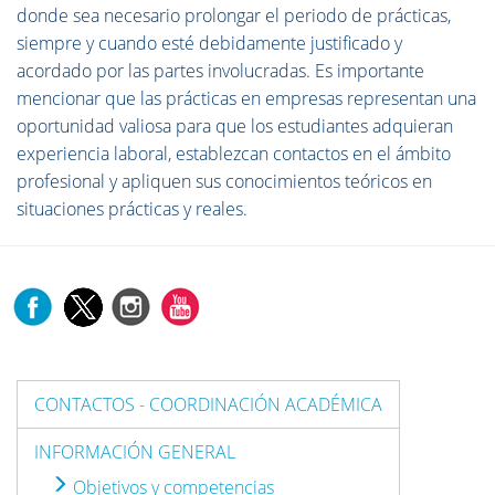
donde sea necesario prolongar el periodo de prácticas,
siempre y cuando esté debidamente justificado y
acordado por las partes involucradas. Es importante
mencionar que las prácticas en empresas representan una
oportunidad valiosa para que los estudiantes adquieran
experiencia laboral, establezcan contactos en el ámbito
profesional y apliquen sus conocimientos teóricos en
situaciones prácticas y reales.
CONTACTOS - COORDINACIÓN ACADÉMICA
INFORMACIÓN GENERAL
Objetivos y competencias