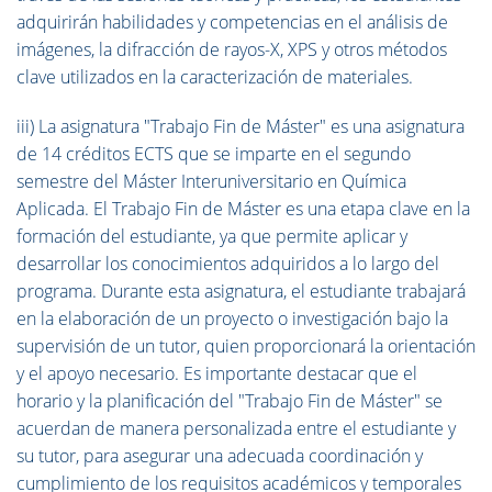
adquirirán habilidades y competencias en el análisis de
imágenes, la difracción de rayos-X, XPS y otros métodos
clave utilizados en la caracterización de materiales.
iii) La asignatura "Trabajo Fin de Máster" es una asignatura
de 14 créditos ECTS que se imparte en el segundo
semestre del Máster Interuniversitario en Química
Aplicada. El Trabajo Fin de Máster es una etapa clave en la
formación del estudiante, ya que permite aplicar y
desarrollar los conocimientos adquiridos a lo largo del
programa. Durante esta asignatura, el estudiante trabajará
en la elaboración de un proyecto o investigación bajo la
supervisión de un tutor, quien proporcionará la orientación
y el apoyo necesario. Es importante destacar que el
horario y la planificación del "Trabajo Fin de Máster" se
acuerdan de manera personalizada entre el estudiante y
su tutor, para asegurar una adecuada coordinación y
cumplimiento de los requisitos académicos y temporales