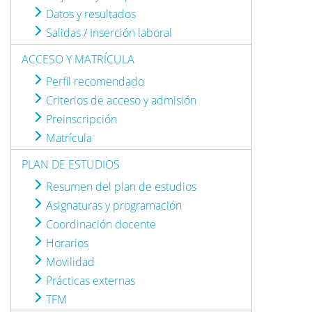
Datos y resultados
Salidas / Inserción laboral
ACCESO Y MATRÍCULA
Perfil recomendado
Criterios de acceso y admisión
Preinscripción
Matrícula
PLAN DE ESTUDIOS
Resumen del plan de estudios
Asignaturas y programación
Coordinación docente
Horarios
Movilidad
Prácticas externas
TFM