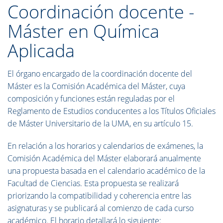
Coordinación docente -
Máster en Química
Aplicada
El órgano encargado de la coordinación docente del
Máster es la Comisión Académica del Máster, cuya
composición y funciones están reguladas por el
Reglamento de Estudios conducentes a los Títulos Oficiales
de Máster Universitario de la UMA, en su artículo 15.
En relación a los horarios y calendarios de exámenes, la
Comisión Académica del Máster elaborará anualmente
una propuesta basada en el calendario académico de la
Facultad de Ciencias. Esta propuesta se realizará
priorizando la compatibilidad y coherencia entre las
asignaturas y se publicará al comienzo de cada curso
académico. El horario detallará lo siguiente: