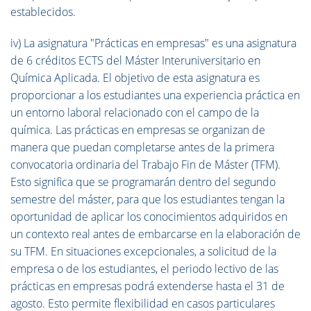
establecidos.
iv) La asignatura "Prácticas en empresas" es una asignatura
de 6 créditos ECTS del Máster Interuniversitario en
Química Aplicada. El objetivo de esta asignatura es
proporcionar a los estudiantes una experiencia práctica en
un entorno laboral relacionado con el campo de la
química. Las prácticas en empresas se organizan de
manera que puedan completarse antes de la primera
convocatoria ordinaria del Trabajo Fin de Máster (TFM).
Esto significa que se programarán dentro del segundo
semestre del máster, para que los estudiantes tengan la
oportunidad de aplicar los conocimientos adquiridos en
un contexto real antes de embarcarse en la elaboración de
su TFM. En situaciones excepcionales, a solicitud de la
empresa o de los estudiantes, el periodo lectivo de las
prácticas en empresas podrá extenderse hasta el 31 de
agosto. Esto permite flexibilidad en casos particulares