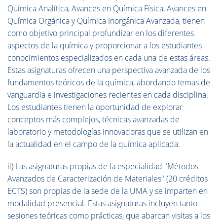
Química Analítica, Avances en Química Física, Avances en
Química Orgánica y Química Inorgánica Avanzada, tienen
como objetivo principal profundizar en los diferentes
aspectos de la química y proporcionar a los estudiantes
conocimientos especializados en cada una de estas áreas.
Estas asignaturas ofrecen una perspectiva avanzada de los
fundamentos teóricos de la química, abordando temas de
vanguardia e investigaciones recientes en cada disciplina.
Los estudiantes tienen la oportunidad de explorar
conceptos más complejos, técnicas avanzadas de
laboratorio y metodologías innovadoras que se utilizan en
la actualidad en el campo de la química aplicada.
ii) Las asignaturas propias de la especialidad "Métodos
Avanzados de Caracterización de Materiales" (20 créditos
ECTS) son propias de la sede de la UMA y se imparten en
modalidad presencial. Estas asignaturas incluyen tanto
sesiones teóricas como prácticas, que abarcan visitas a los