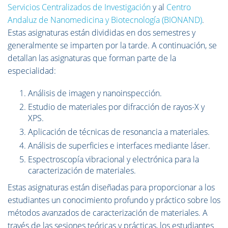
Servicios Centralizados de
Investigación
y al
Centro
Andaluz de Nanomedicina y Biotecnología (BIONAND)
.
Estas asignaturas están divididas en dos semestres y
generalmente se imparten por la tarde. A continuación, se
detallan las asignaturas que forman parte de la
especialidad:
Análisis de imagen y nanoinspección.
Estudio de materiales por difracción de rayos-X y
XPS.
Aplicación de técnicas de resonancia a materiales.
Análisis de superficies e interfaces mediante láser.
Espectroscopía vibracional y electrónica para la
caracterización de materiales.
Estas asignaturas están diseñadas para proporcionar a los
estudiantes un conocimiento profundo y práctico sobre los
métodos avanzados de caracterización de materiales. A
través de las sesiones teóricas y prácticas, los estudiantes