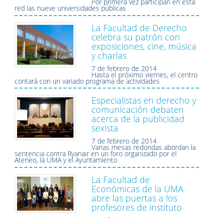
Por primera vez participan en esta
red las nueve universidades públicas
La Facultad de Derecho
celebra su patrón con
exposiciones, cine, música
y charlas
7 de febrero de 2014
Hasta el próximo viernes, el centro
contará con un variado programa de actividades
Especialistas en derecho y
comunicación debaten
acerca de la publicidad
sexista
7 de febrero de 2014
Varias mesas redondas abordan la
sentencia contra Ryanair en un foro organizado por el
Ateneo, la UMA y el Ayuntamiento
La Facultad de
Económicas de la UMA
abre las puertas a los
profesores de instituto