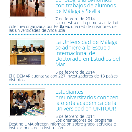
con trabajos de alumnos
de Málaga y Sevilla
7 de febrero de 2014
La muestra es la primera actividad
colectiva organizada por Redkrea, una red de creadores de
las universidades de Andalucía
La Universidad de Málaga
se adhiere a la Escuela
Internacional de
Doctorado en Estudios del
Mar
6 de febrero de 2014
El EIDEMAR cuenta ya con 227 investigadores de 13 países
distintos
Estudiantes
preuniversitarios conocen
la oferta académica de la
Universidad en UNITOUR
5 de febrero de 2014
Los orientadores del programa
Destino UMA ofrecen información sobre grado, servicios e
instalaciones de la institución