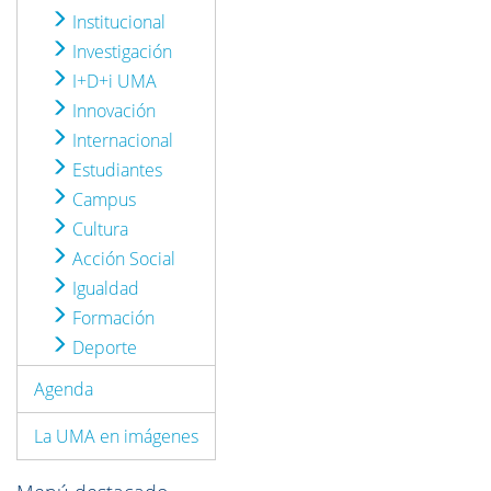
Institucional
Investigación
I+D+i UMA
Innovación
Internacional
Estudiantes
Campus
Cultura
Acción Social
Igualdad
Formación
Deporte
Agenda
La UMA en imágenes