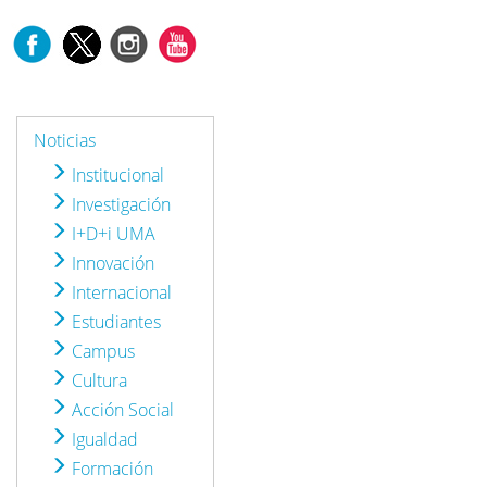
Noticias
Institucional
Investigación
I+D+i UMA
Innovación
Internacional
Estudiantes
Campus
Cultura
Acción Social
Igualdad
Formación