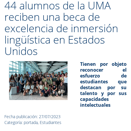
44 alumnos de la UMA
reciben una beca de
excelencia de inmersión
lingüística en Estados
Unidos
Tienen por objeto
reconocer el
esfuerzo de
estudiantes que
destacan por su
talento y por sus
capacidades
intelectuales
Fecha publicación: 27/07/2023
Categoría: portada, Estudiantes