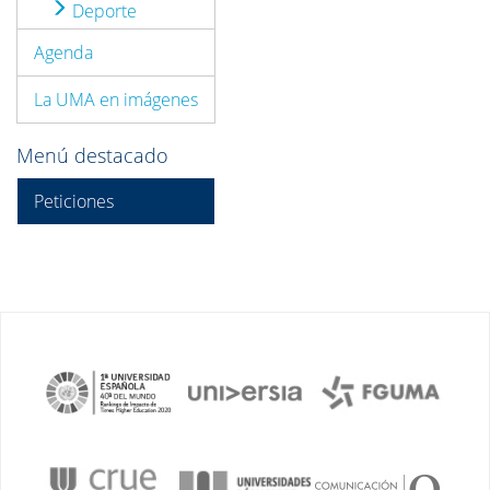
Deporte
Agenda
La UMA en imágenes
Menú destacado
Peticiones