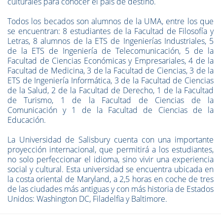
culturales para conocer el país de destino.
Todos los becados son alumnos de la UMA, entre los que
se encuentran: 8 estudiantes de la Facultad de Filosofía y
Letras, 8 alumnos de la ETS de Ingenierías Industriales, 5
de la ETS de Ingeniería de Telecomunicación, 5 de la
Facultad de Ciencias Económicas y Empresariales, 4 de la
Facultad de Medicina, 3 de la Facultad de Ciencias, 3 de la
ETS de Ingeniería Informática, 3 de la Facultad de Ciencias
de la Salud, 2 de la Facultad de Derecho, 1 de la Facultad
de Turismo, 1 de la Facultad de Ciencias de la
Comunicación y 1 de la Facultad de Ciencias de la
Educación.
La Universidad de Salisbury cuenta con una importante
proyección internacional, que permitirá a los estudiantes,
no solo perfeccionar el idioma, sino vivir una experiencia
social y cultural. Esta universidad se encuentra ubicada en
la costa oriental de Maryland, a 2,5 horas en coche de tres
de las ciudades más antiguas y con más historia de Estados
Unidos: Washington DC, Filadelfia y Baltimore.