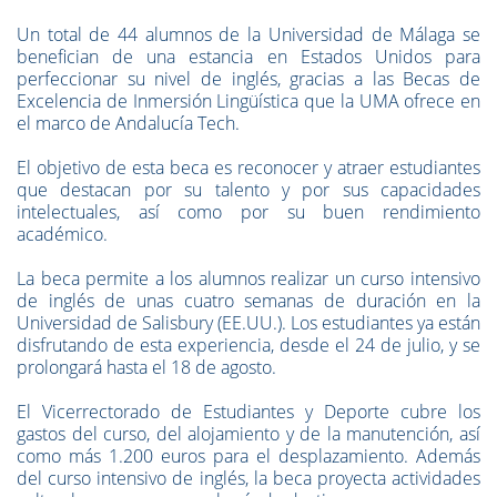
Un total de 44 alumnos de la Universidad de Málaga se
benefician de una estancia en Estados Unidos para
perfeccionar su nivel de inglés, gracias a las Becas de
Excelencia de Inmersión Lingüística que la UMA ofrece en
el marco de Andalucía Tech.
El objetivo de esta beca es reconocer y atraer estudiantes
que destacan por su talento y por sus capacidades
intelectuales, así como por su buen rendimiento
académico.
La beca permite a los alumnos realizar un curso intensivo
de inglés de unas cuatro semanas de duración en la
Universidad de Salisbury (EE.UU.). Los estudiantes ya están
disfrutando de esta experiencia, desde el 24 de julio, y se
prolongará hasta el 18 de agosto.
El Vicerrectorado de Estudiantes y Deporte cubre los
gastos del curso, del alojamiento y de la manutención, así
como más 1.200 euros para el desplazamiento. Además
del curso intensivo de inglés, la beca proyecta actividades