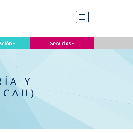
Menú
ación
Servicios