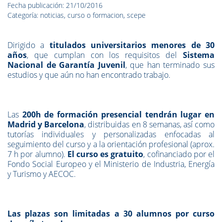
Fecha publicación: 21/10/2016
Categoría: noticias, curso o formacion, scepe
Dirigido a
titulados universitarios menores de 30
años
, que cumplan con los requisitos del
Sistema
Nacional de Garantía Juvenil
, que han terminado sus
estudios y que aún no han encontrado trabajo.
Las
200h de formación presencial tendrán lugar en
Madrid y Barcelona
, distribuidas en 8 semanas, así como
tutorías individuales y personalizadas enfocadas al
seguimiento del curso y a la orientación profesional (aprox.
7 h por alumno).
El curso es gratuito
, cofinanciado por el
Fondo Social Europeo y el Ministerio de Industria, Energía
y Turismo y AECOC.
Las plazas son limitadas a 30 alumnos por curso