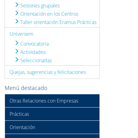
Sesiones grupales
Orientación en los Centros
Taller orientación Eramus Prácticas
Universem
Convocatoria
Actividades
Seleccionadas
Quejas, sugerencias y felicitaciones
Menú destacado
Otras Relaciones con Empresas
Prácticas
Orientación