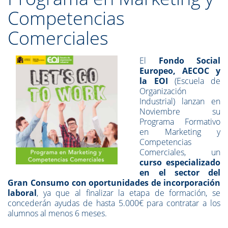
Competencias
Comerciales
El
Fondo Social
Europeo, AECOC y
la EOI
(Escuela de
Organización
Industrial) lanzan en
Noviembre su
Programa Formativo
en Marketing y
Competencias
Comerciales, un
curso especializado
en el sector del
Gran Consumo con oportunidades de incorporación
laboral
, ya que al finalizar la etapa de formación, se
concederán ayudas de hasta 5.000€ para contratar a los
alumnos al menos 6 meses.