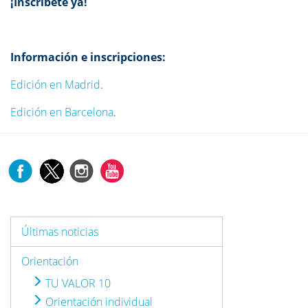
¡Inscríbete ya!
Información e inscripciones:
Edición en Madrid
.
Edición en Barcelona
.
Últimas noticias
Orientación
TU VALOR 10
Orientación individual