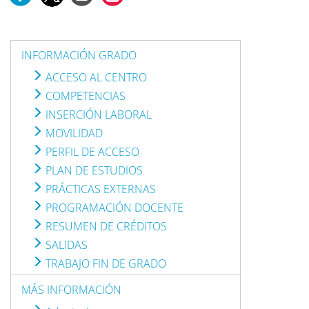
INFORMACIÓN GRADO
ACCESO AL CENTRO
COMPETENCIAS
INSERCIÓN LABORAL
MOVILIDAD
PERFIL DE ACCESO
PLAN DE ESTUDIOS
PRÁCTICAS EXTERNAS
PROGRAMACIÓN DOCENTE
RESUMEN DE CRÉDITOS
SALIDAS
TRABAJO FIN DE GRADO
MÁS INFORMACIÓN