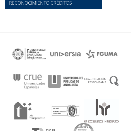
RECONOCIMIENTO CRÉDITOS