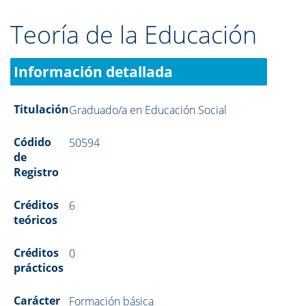
Teoría de la Educación
Información detallada
Titulación
Graduado/a en Educación Social
Códido
50594
de
Registro
Créditos
6
teóricos
Créditos
0
prácticos
Carácter
Formación básica