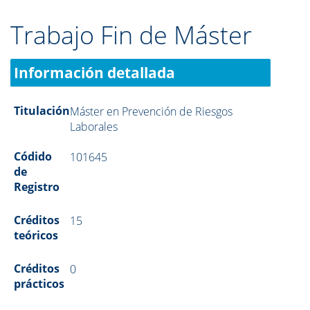
Trabajo Fin de Máster
Información detallada
Titulación
Máster en Prevención de Riesgos
Laborales
Códido
101645
de
Registro
Créditos
15
teóricos
Créditos
0
prácticos