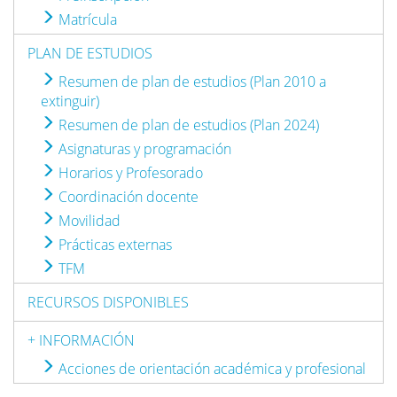
Matrícula
PLAN DE ESTUDIOS
Resumen de plan de estudios (Plan 2010 a
extinguir)
Resumen de plan de estudios (Plan 2024)
Asignaturas y programación
Horarios y Profesorado
Coordinación docente
Movilidad
Prácticas externas
TFM
RECURSOS DISPONIBLES
+ INFORMACIÓN
Acciones de orientación académica y profesional