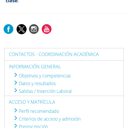
clase:
CONTACTOS - COORDINACIÓN ACADÉMICA
INFORMACIÓN GENERAL
Objetivos y competencias
Datos y resultados
Salidas / Inserción Laboral
ACCESO Y MATRÍCULA
Perfil recomendado
Criterios de acceso y admisión
Preinscripción