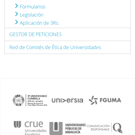
Formularios
Legislación
Aplicación de 3Rs.
GESTOR DE PETICIONES
Red de Comités de Ética de Universidades