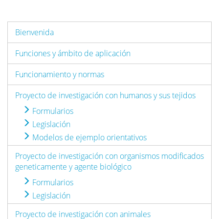
Bienvenida
Funciones y ámbito de aplicación
Funcionamiento y normas
Proyecto de investigación con humanos y sus tejidos
Formularios
Legislación
Modelos de ejemplo orientativos
Proyecto de investigación con organismos modificados
geneticamente y agente biológico
Formularios
Legislación
Proyecto de investigación con animales