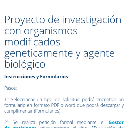
Proyecto de investigación
con organismos
modificados
geneticamente y agente
biológico
Instrucciones y Formularios
Pasos:
1º Seleccionar un tipo de solicitud podrá encontrar un
formulario en formato PDF o word que podrá descargar y
cumplimentar (Formularios).
2º Se realiza petición formal mediante el
Gestor