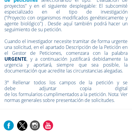
de peticiones
seleccionando el tipo: "Evaluación de
proyectos" y en el siguiente desplegable: El subcomité
especializado en el tipo de investigación
("Proyecto con organismos modificados genéteicamente y
agente biológico") . Desde aquí también podrá hacer un
seguimiento de su petición.
Cuando el investigador necesite tramitar de forma urgente
una solicitud, en el apartado Descripción de la Petición en
el Gestor de Peticiones, comenzara con la palabra
URGENTE
, y a continuación justificará debidamente la
urgencia y aportará, siempre que sea posible, la
documentación que acredite las circunstancias alegadas.
3º Rellenar todos los campos de la petición y se
debe adjuntar copia digital
de los formularios cumplimentados a la petición. Nota:
Ver
normas generales sobre presentación de solicitudes.