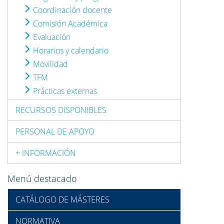
Coordinación docente
Comisión Académica
Evaluación
Horarios y calendario
Movilidad
TFM
Prácticas externas
RECURSOS DISPONIBLES
PERSONAL DE APOYO
+ INFORMACIÓN
Menú destacado
CATÁLOGO DE MÁSTERES
NORMATIVA