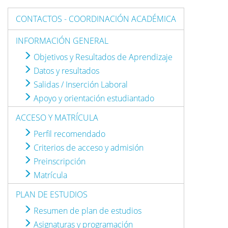
CONTACTOS - COORDINACIÓN ACADÉMICA
INFORMACIÓN GENERAL
Objetivos y Resultados de Aprendizaje
Datos y resultados
Salidas / Inserción Laboral
Apoyo y orientación estudiantado
ACCESO Y MATRÍCULA
Perfil recomendado
Criterios de acceso y admisión
Preinscripción
Matrícula
PLAN DE ESTUDIOS
Resumen de plan de estudios
Asignaturas y programación