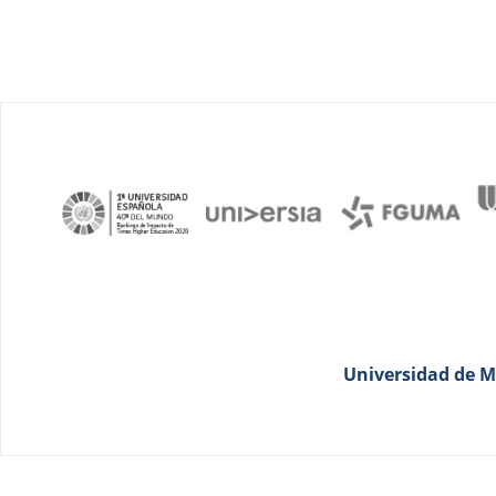
Universidad de Má