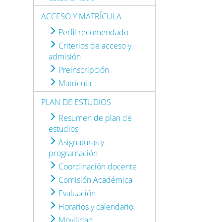
ACCESO Y MATRÍCULA
Perfil recomendado
Criterios de acceso y
admisión
Preinscripción
Matrícula
PLAN DE ESTUDIOS
Resumen de plan de
estudios
Asignaturas y
programación
Coordinación docente
Comisión Académica
Evaluación
Horarios y calendario
Movilidad