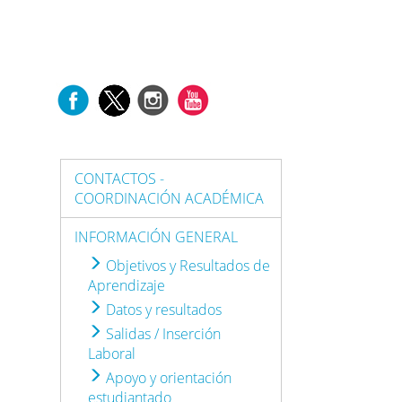
CONTACTOS -
COORDINACIÓN ACADÉMICA
INFORMACIÓN GENERAL
Objetivos y Resultados de
Aprendizaje
Datos y resultados
Salidas / Inserción
Laboral
Apoyo y orientación
estudiantado