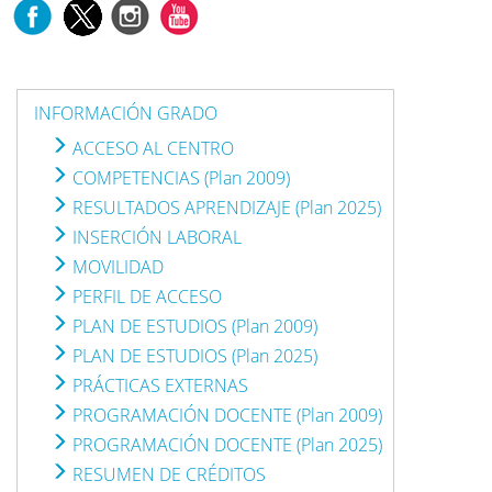
INFORMACIÓN GRADO
ACCESO AL CENTRO
COMPETENCIAS (Plan 2009)
RESULTADOS APRENDIZAJE (Plan 2025)
INSERCIÓN LABORAL
MOVILIDAD
PERFIL DE ACCESO
PLAN DE ESTUDIOS (Plan 2009)
PLAN DE ESTUDIOS (Plan 2025)
PRÁCTICAS EXTERNAS
PROGRAMACIÓN DOCENTE (Plan 2009)
PROGRAMACIÓN DOCENTE (Plan 2025)
RESUMEN DE CRÉDITOS