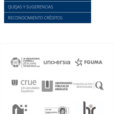
QUEJAS Y SUGERENCIAS
RECONOCIMIENTO CRÉDITOS