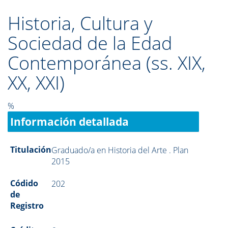
Historia, Cultura y
Sociedad de la Edad
Contemporánea (ss. XIX,
XX, XXI)
%
Información detallada
Titulación
Graduado/a en Historia del Arte . Plan
2015
Códido
202
de
Registro