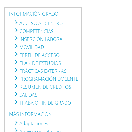
INFORMACIÓN GRADO
ACCESO AL CENTRO
COMPETENCIAS
INSERCIÓN LABORAL
MOVILIDAD
PERFIL DE ACCESO
PLAN DE ESTUDIOS
PRÁCTICAS EXTERNAS
PROGRAMACIÓN DOCENTE
RESUMEN DE CRÉDITOS
SALIDAS
TRABAJO FIN DE GRADO
MÁS INFORMACIÓN
Adaptaciones
Apoyo y orientación