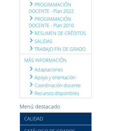
PROGRAMACIÓN
DOCENTE - Plan 2022
PROGRAMACIÓN
DOCENTE - Plan 2010
RESUMEN DE CRÉDITOS
SALIDAS
TRABAJO FIN DE GRADO
MÁS INFORMACIÓN
Adaptaciones
Apoyo y orientación
Coordinación docente
Recursos disponibles
Menú destacado
CALIDAD