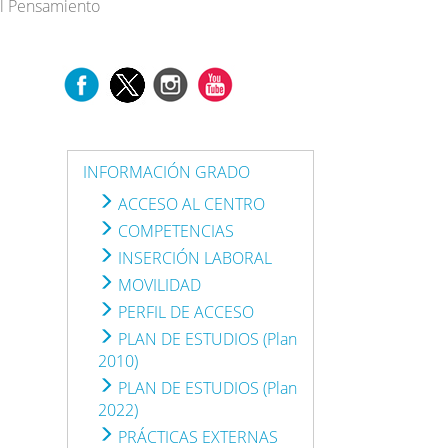
el Pensamiento
INFORMACIÓN GRADO
ACCESO AL CENTRO
COMPETENCIAS
INSERCIÓN LABORAL
MOVILIDAD
PERFIL DE ACCESO
PLAN DE ESTUDIOS (Plan
2010)
PLAN DE ESTUDIOS (Plan
2022)
PRÁCTICAS EXTERNAS