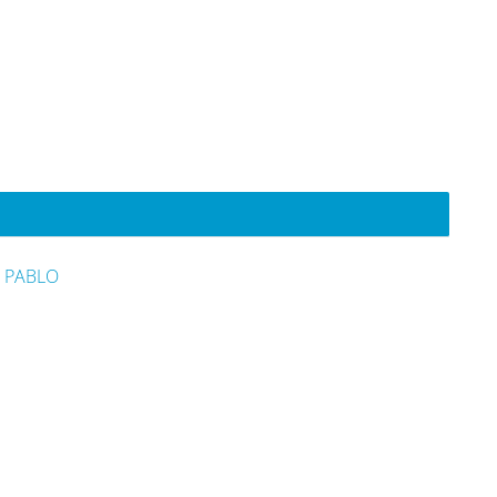
 PABLO