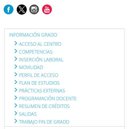
INFORMACIÓN GRADO
ACCESO AL CENTRO
COMPETENCIAS
INSERCIÓN LABORAL
MOVILIDAD
PERFIL DE ACCESO
PLAN DE ESTUDIOS
PRÁCTICAS EXTERNAS
PROGRAMACIÓN DOCENTE
RESUMEN DE CRÉDITOS
SALIDAS
TRABAJO FIN DE GRADO