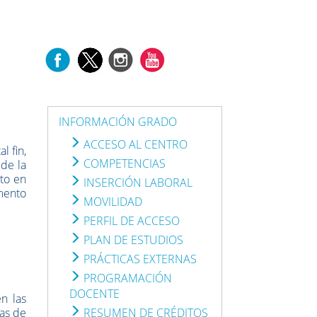
INFORMACIÓN GRADO
ACCESO AL CENTRO
l fin,
COMPETENCIAS
 de la
to en
INSERCIÓN LABORAL
amento
MOVILIDAD
PERFIL DE ACCESO
PLAN DE ESTUDIOS
PRÁCTICAS EXTERNAS
PROGRAMACIÓN
DOCENTE
n las
bas de
RESUMEN DE CRÉDITOS