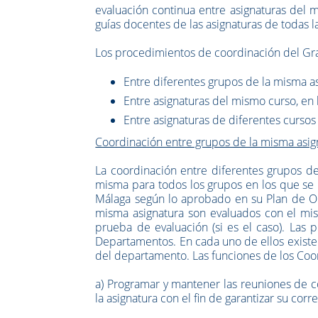
evaluación continua entre asignaturas del m
guías docentes de las asignaturas de todas la
Los procedimientos de coordinación del Grad
Entre diferentes grupos de la misma as
Entre asignaturas del mismo curso, en 
Entre asignaturas de diferentes cursos 
Coordinación entre grupos de la misma asig
La coordinación entre diferentes grupos de
misma para todos los grupos en los que se 
Málaga según lo aprobado en su Plan de Or
misma asignatura son evaluados con el mi
prueba de evaluación (si es el caso). Las 
Departamentos. En cada uno de ellos existe 
del departamento. Las funciones de los Coo
a) Programar y mantener las reuniones de c
la asignatura con el fin de garantizar su corr