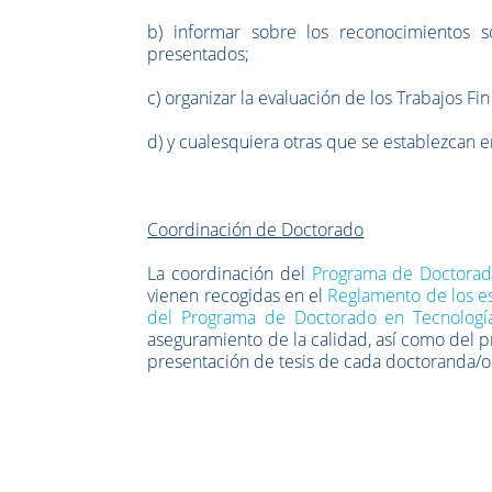
b) informar sobre los reconocimientos s
presentados;
c) organizar la evaluación de los Trabajos Fi
d) y cualesquiera otras que se establezcan e
Coordinación de Doctorado
La coordinación del
Programa de Doctorado
vienen recogidas en el
Reglamento de los e
del Programa de Doctorado en Tecnología
aseguramiento de la calidad, así como del pr
presentación de tesis de cada doctoranda/o