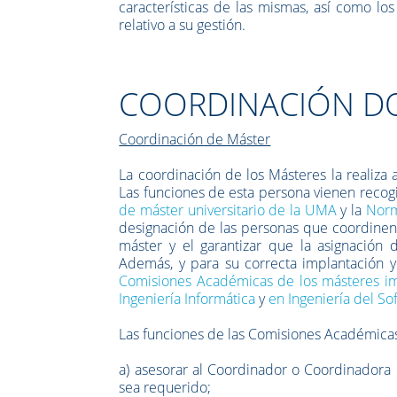
características de las mismas, así como los
relativo a su gestión.
COORDINACIÓN D
Coordinación de Máster
La coordinación de los Másteres la realiz
Las funciones de esta persona vienen recog
de máster universitario de la UMA
y la
Norm
designación de las personas que coordinen 
máster y el garantizar que la asignación
Además, y para su correcta implantación y
Comisiones Académicas de los másteres im
Ingeniería Informática
y
en Ingeniería del Sof
Las funciones de las Comisiones Académicas
a) asesorar al Coordinador o Coordinadora
sea requerido;