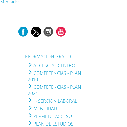
e Mercados
INFORMACIÓN GRADO
ACCESO AL CENTRO
COMPETENCIAS - PLAN
2010
COMPETENCIAS - PLAN
2024
INSERCIÓN LABORAL
MOVILIDAD
PERFIL DE ACCESO
PLAN DE ESTUDIOS