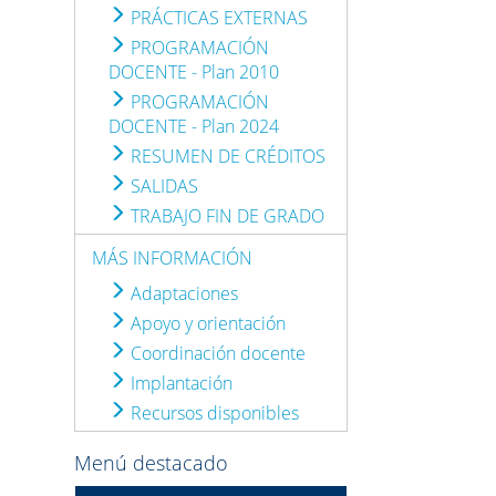
PRÁCTICAS EXTERNAS
PROGRAMACIÓN
DOCENTE - Plan 2010
PROGRAMACIÓN
DOCENTE - Plan 2024
RESUMEN DE CRÉDITOS
SALIDAS
TRABAJO FIN DE GRADO
MÁS INFORMACIÓN
Adaptaciones
Apoyo y orientación
Coordinación docente
Implantación
Recursos disponibles
Menú destacado