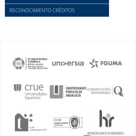
RECONOCIMIENTO CRÉDITOS