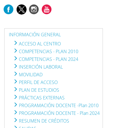
INFORMACIÓN GENERAL
ACCESO AL CENTRO
COMPETENCIAS - PLAN 2010
COMPETENCIAS - PLAN 2024
INSERCIÓN LABORAL
MOVILIDAD
PERFIL DE ACCESO
PLAN DE ESTUDIOS
PRÁCTICAS EXTERNAS
PROGRAMACIÓN DOCENTE -Plan 2010
PROGRAMACIÓN DOCENTE - Plan 2024
RESUMEN DE CRÉDITOS