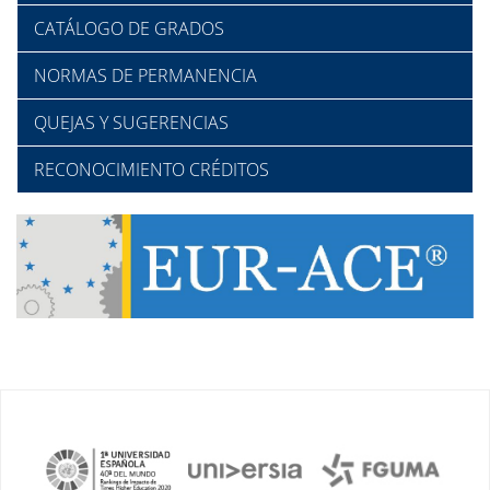
CATÁLOGO DE GRADOS
NORMAS DE PERMANENCIA
QUEJAS Y SUGERENCIAS
RECONOCIMIENTO CRÉDITOS