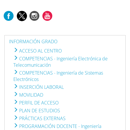
INFORMACIÓN GRADO
ACCESO AL CENTRO
COMPETENCIAS - Ingeniería Electrónica de
Telecomunicación
COMPETENCIAS - Ingeniería de Sistemas
Electrónicos
INSERCIÓN LABORAL
MOVILIDAD
PERFIL DE ACCESO
PLAN DE ESTUDIOS
PRÁCTICAS EXTERNAS
PROGRAMACIÓN DOCENTE - Ingeniería