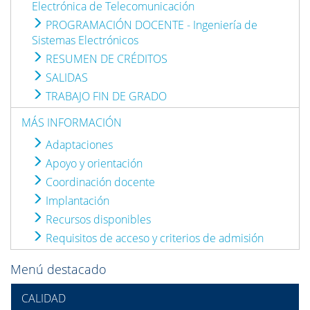
Electrónica de Telecomunicación
PROGRAMACIÓN DOCENTE - Ingeniería de
Sistemas Electrónicos
RESUMEN DE CRÉDITOS
SALIDAS
TRABAJO FIN DE GRADO
MÁS INFORMACIÓN
Adaptaciones
Apoyo y orientación
Coordinación docente
Implantación
Recursos disponibles
Requisitos de acceso y criterios de admisión
Menú destacado
CALIDAD