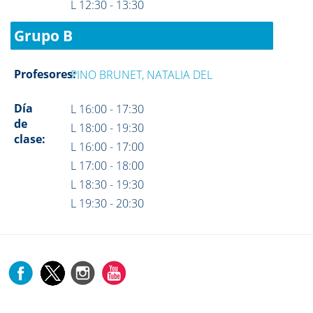
L 12:30 - 13:30
Grupo B
Profesores:
PINO BRUNET, NATALIA DEL
Día
L 16:00 - 17:30
de
L 18:00 - 19:30
clase:
L 16:00 - 17:00
L 17:00 - 18:00
L 18:30 - 19:30
L 19:30 - 20:30