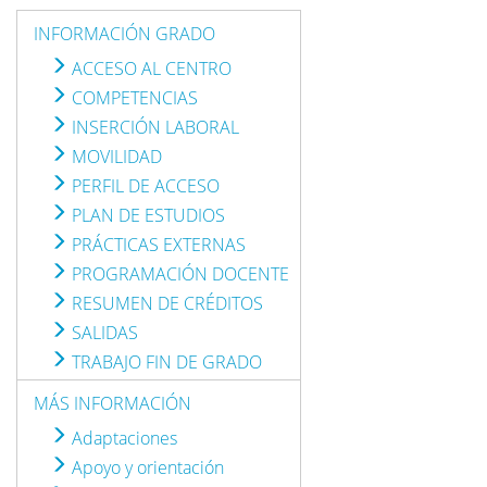
INFORMACIÓN GRADO
ACCESO AL CENTRO
COMPETENCIAS
INSERCIÓN LABORAL
MOVILIDAD
PERFIL DE ACCESO
PLAN DE ESTUDIOS
PRÁCTICAS EXTERNAS
PROGRAMACIÓN DOCENTE
RESUMEN DE CRÉDITOS
SALIDAS
TRABAJO FIN DE GRADO
MÁS INFORMACIÓN
Adaptaciones
Apoyo y orientación