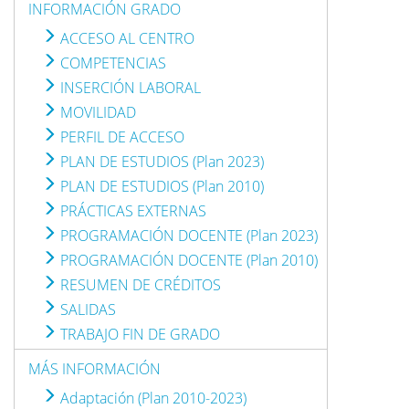
INFORMACIÓN GRADO
ACCESO AL CENTRO
COMPETENCIAS
INSERCIÓN LABORAL
MOVILIDAD
PERFIL DE ACCESO
PLAN DE ESTUDIOS (Plan 2023)
PLAN DE ESTUDIOS (Plan 2010)
PRÁCTICAS EXTERNAS
PROGRAMACIÓN DOCENTE (Plan 2023)
PROGRAMACIÓN DOCENTE (Plan 2010)
RESUMEN DE CRÉDITOS
SALIDAS
TRABAJO FIN DE GRADO
MÁS INFORMACIÓN
Adaptación (Plan 2010-2023)