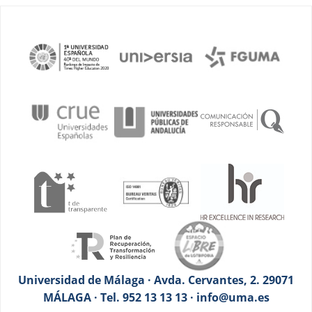
Universidad de Málaga · Avda. Cervantes, 2. 29071
MÁLAGA · Tel. 952 13 13 13 · info@uma.es