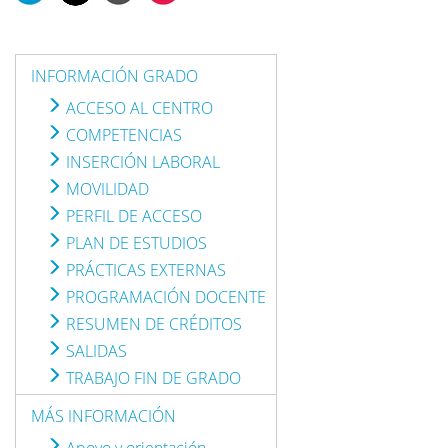
INFORMACIÓN GRADO
ACCESO AL CENTRO
COMPETENCIAS
INSERCIÓN LABORAL
MOVILIDAD
PERFIL DE ACCESO
PLAN DE ESTUDIOS
PRÁCTICAS EXTERNAS
PROGRAMACIÓN DOCENTE
RESUMEN DE CRÉDITOS
SALIDAS
TRABAJO FIN DE GRADO
MÁS INFORMACIÓN