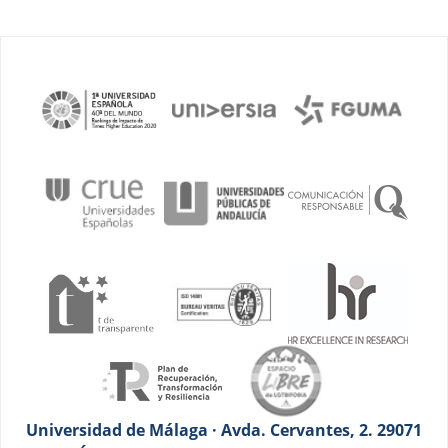
Universidad de Málaga · Avda. Cervantes, 2. 29071