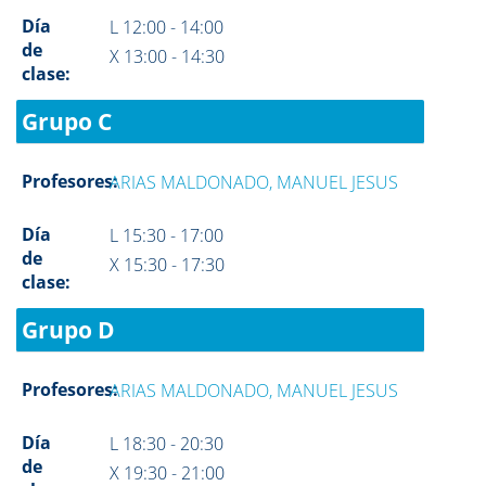
Día
L 12:00 - 14:00
de
X 13:00 - 14:30
clase:
Grupo C
Profesores:
ARIAS MALDONADO, MANUEL JESUS
Día
L 15:30 - 17:00
de
X 15:30 - 17:30
clase:
Grupo D
Profesores:
ARIAS MALDONADO, MANUEL JESUS
Día
L 18:30 - 20:30
de
X 19:30 - 21:00