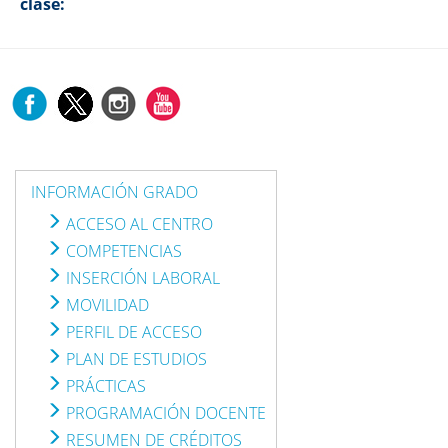
clase:
INFORMACIÓN GRADO
ACCESO AL CENTRO
COMPETENCIAS
INSERCIÓN LABORAL
MOVILIDAD
PERFIL DE ACCESO
PLAN DE ESTUDIOS
PRÁCTICAS
PROGRAMACIÓN DOCENTE
RESUMEN DE CRÉDITOS