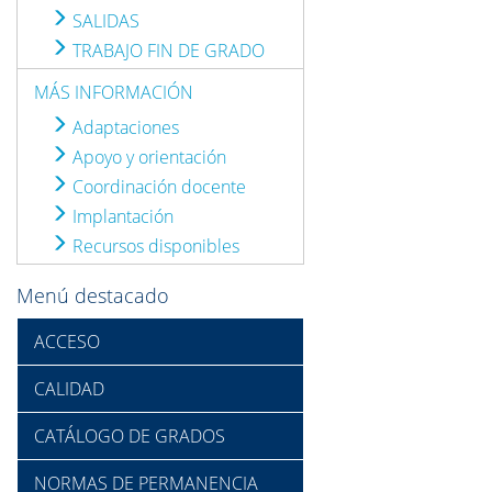
SALIDAS
TRABAJO FIN DE GRADO
MÁS INFORMACIÓN
Adaptaciones
Apoyo y orientación
Coordinación docente
Implantación
Recursos disponibles
Menú destacado
ACCESO
CALIDAD
CATÁLOGO DE GRADOS
NORMAS DE PERMANENCIA