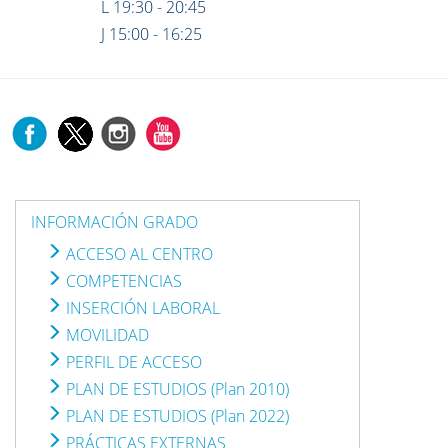
L 19:30 - 20:45
J 15:00 - 16:25
INFORMACIÓN GRADO
ACCESO AL CENTRO
COMPETENCIAS
INSERCIÓN LABORAL
MOVILIDAD
PERFIL DE ACCESO
PLAN DE ESTUDIOS (Plan 2010)
PLAN DE ESTUDIOS (Plan 2022)
PRÁCTICAS EXTERNAS