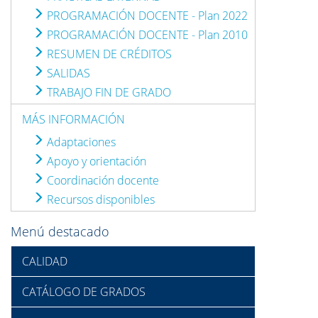
PROGRAMACIÓN DOCENTE - Plan 2022
PROGRAMACIÓN DOCENTE - Plan 2010
RESUMEN DE CRÉDITOS
SALIDAS
TRABAJO FIN DE GRADO
MÁS INFORMACIÓN
Adaptaciones
Apoyo y orientación
Coordinación docente
Recursos disponibles
Menú destacado
CALIDAD
CATÁLOGO DE GRADOS