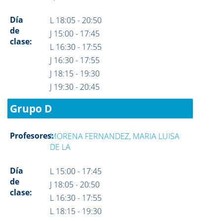
Día
L 18:05 - 20:50
de
J 15:00 - 17:45
clase:
L 16:30 - 17:55
J 16:30 - 17:55
J 18:15 - 19:30
J 19:30 - 20:45
Grupo D
Profesores:
MORENA FERNANDEZ, MARIA LUISA
DE LA
Día
L 15:00 - 17:45
de
J 18:05 - 20:50
clase:
L 16:30 - 17:55
L 18:15 - 19:30