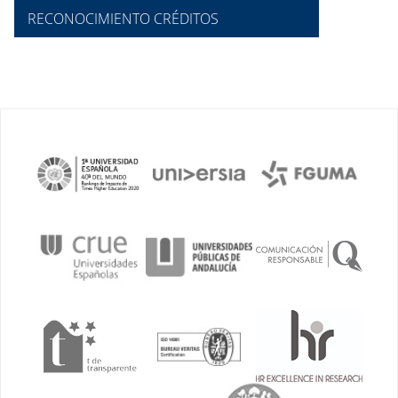
RECONOCIMIENTO CRÉDITOS