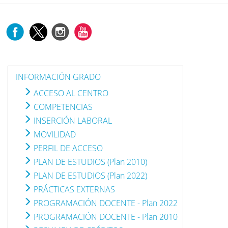
INFORMACIÓN GRADO
ACCESO AL CENTRO
COMPETENCIAS
INSERCIÓN LABORAL
MOVILIDAD
PERFIL DE ACCESO
PLAN DE ESTUDIOS (Plan 2010)
PLAN DE ESTUDIOS (Plan 2022)
PRÁCTICAS EXTERNAS
PROGRAMACIÓN DOCENTE - Plan 2022
PROGRAMACIÓN DOCENTE - Plan 2010