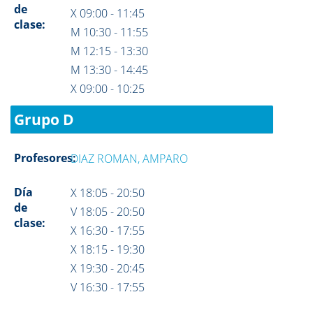
de
X 09:00 - 11:45
clase:
M 10:30 - 11:55
M 12:15 - 13:30
M 13:30 - 14:45
X 09:00 - 10:25
Grupo D
Profesores:
DIAZ ROMAN, AMPARO
Día
X 18:05 - 20:50
de
V 18:05 - 20:50
clase:
X 16:30 - 17:55
X 18:15 - 19:30
X 19:30 - 20:45
V 16:30 - 17:55