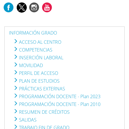
INFORMACIÓN GRADO
ACCESO AL CENTRO
COMPETENCIAS
INSERCIÓN LABORAL
MOVILIDAD
PERFIL DE ACCESO
PLAN DE ESTUDIOS
PRÁCTICAS EXTERNAS
PROGRAMACIÓN DOCENTE - Plan 2023
PROGRAMACIÓN DOCENTE - Plan 2010
RESUMEN DE CRÉDITOS
SALIDAS
TRABAJO FIN DE GRADO