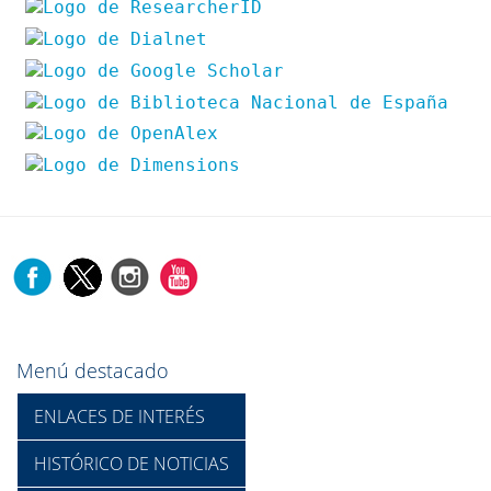
Menú destacado
ENLACES DE INTERÉS
HISTÓRICO DE NOTICIAS