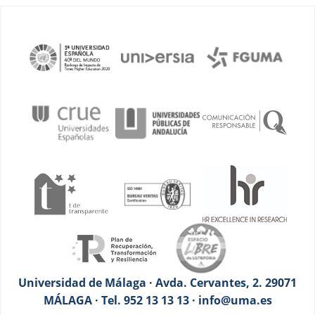
Universidad de Málaga · Avda. Cervantes, 2. 29071
MÁLAGA · Tel. 952 13 13 13 · info@uma.es