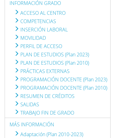
INFORMACIÓN GRADO
ACCESO AL CENTRO
COMPETENCIAS
INSERCIÓN LABORAL
MOVILIDAD
PERFIL DE ACCESO
PLAN DE ESTUDIOS (Plan 2023)
PLAN DE ESTUDIOS (Plan 2010)
PRÁCTICAS EXTERNAS
PROGRAMACIÓN DOCENTE (Plan 2023)
PROGRAMACIÓN DOCENTE (Plan 2010)
RESUMEN DE CRÉDITOS
SALIDAS
TRABAJO FIN DE GRADO
MÁS INFORMACIÓN
Adaptación (Plan 2010-2023)