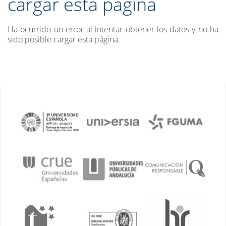
cargar esta página
Ha ocurrido un error al intentar obtener los datos y no ha
sido posible cargar esta página.