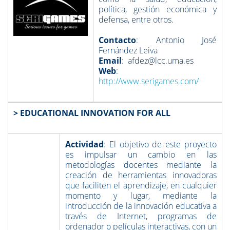
política, gestión económica y
defensa, entre otros.
Contacto
: Antonio José
Fernández Leiva
Email
: afdez@lcc.uma.es
Web
:
http://www.serigames.com/
> EDUCATIONAL INNOVATION FOR ALL
Actividad
: El objetivo de este proyecto
es impulsar un cambio en las
metodologías docentes mediante la
creación de herramientas innovadoras
que faciliten el aprendizaje, en cualquier
momento y lugar, mediante la
introducción de la innovación educativa a
través de Internet, programas de
ordenador o películas interactivas, con un