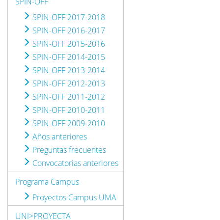
SPIN-OFF
SPIN-OFF 2017-2018
SPIN-OFF 2016-2017
SPIN-OFF 2015-2016
SPIN-OFF 2014-2015
SPIN-OFF 2013-2014
SPIN-OFF 2012-2013
SPIN-OFF 2011-2012
SPIN-OFF 2010-2011
SPIN-OFF 2009-2010
Años anteriores
Preguntas frecuentes
Convocatorias anteriores
Programa Campus
Proyectos Campus UMA
UNI>PROYECTA