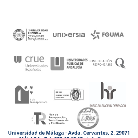
Universidad de Málaga · Avda. Cervantes, 2. 29071