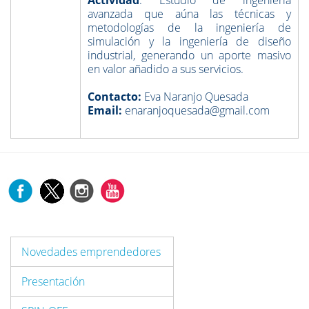
Actividad
: Estudio de ingeniería
avanzada que aúna las técnicas y
metodologías de la ingeniería de
simulación y la ingeniería de diseño
industrial, generando un aporte masivo
en valor añadido a sus servicios.
Contacto:
Eva Naranjo Quesada
Email:
enaranjoquesada@gmail.com
Novedades emprendedores
Presentación