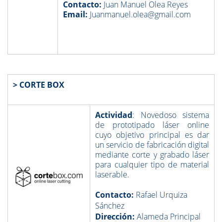
Contacto:
Juan Manuel Olea Reyes
Email:
Juanmanuel.olea@gmail.com
> CORTE BOX
Actividad
: Novedoso sistema
de prototipado láser online
cuyo objetivo principal es dar
un servicio de fabricación digital
mediante corte y grabado láser
para cualquier tipo de material
laserable.
Contacto:
Rafael Urquiza
Sánchez
Dirección:
Alameda Principal