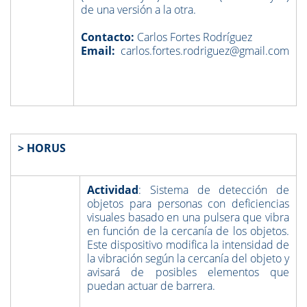
de una versión a la otra.
Contacto:
Carlos Fortes Rodríguez
Email:
carlos.fortes.rodriguez@gmail.com
> HORUS
Actividad
: Sistema de detección de
objetos para personas con deficiencias
visuales basado en una pulsera que vibra
en función de la cercanía de los objetos.
Este dispositivo modifica la intensidad de
la vibración según la cercanía del objeto y
avisará de posibles elementos que
puedan actuar de barrera.