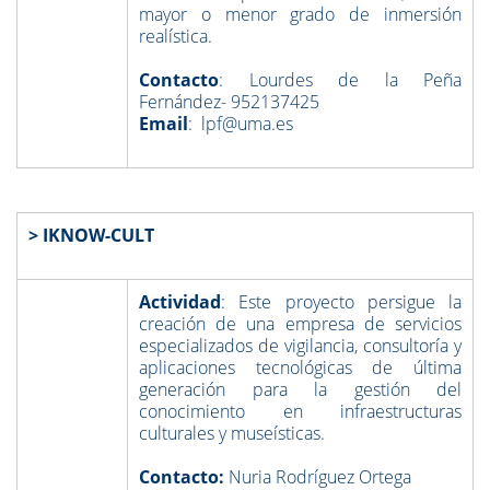
mayor o menor grado de inmersión
realística.
Contacto
: Lourdes de la Peña
Fernández- 952137425
Email
: lpf@uma.es
> IKNOW-CULT
Actividad
: Este proyecto persigue la
creación de una empresa de servicios
especializados de vigilancia, consultoría y
aplicaciones tecnológicas de última
generación para la gestión del
conocimiento en infraestructuras
culturales y museísticas.
Contacto:
Nuria Rodríguez Ortega