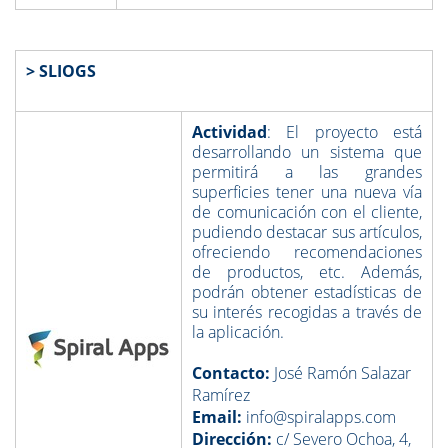
> SLIOGS
Actividad
: El proyecto está
desarrollando un sistema que
permitirá a las grandes
superficies tener una nueva vía
de comunicación con el cliente,
pudiendo destacar sus artículos,
ofreciendo recomendaciones
de productos, etc. Además,
podrán obtener estadísticas de
su interés recogidas a través de
la aplicación.
Contacto:
José Ramón Salazar
Ramírez
Email:
info@spiralapps.com
Dirección:
c/ Severo Ochoa, 4,