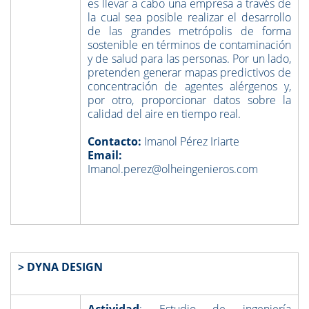
es llevar a cabo una empresa a través de
la cual sea posible realizar el desarrollo
de las grandes metrópolis de forma
sostenible en términos de contaminación
y de salud para las personas. Por un lado,
pretenden generar mapas predictivos de
concentración de agentes alérgenos y,
por otro, proporcionar datos sobre la
calidad del aire en tiempo real.
Contacto:
Imanol Pérez Iriarte
Email:
Imanol.perez@olheingenieros.com
> DYNA DESIGN