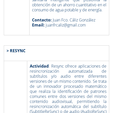
obtención de un ahorro cuantitativo en el
consumo de agua potable y de energía.
Contacto:
Juan Fco. Cáliz González
Email:
juanfrcaliz@gmail.com
> RESYNC
Actividad
: Resync ofrece aplicaciones de
resincronización automatizada de
subtítulos y/o audio entre diferentes
versiones de un mismo contenido. Se trata
de un innovador procesado matemático
que realiza la identificación de patrones
comunes entre dos versiones del mismo
contenido audiovisual, permitiendo la
resincronización automática del subtítulo
(SubtitleReSync) o de audio (AudioReSync)