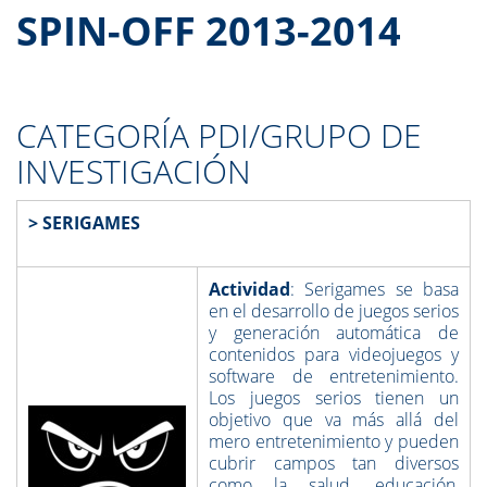
SPIN-OFF 2013-2014
CATEGORÍA PDI/GRUPO DE
INVESTIGACIÓN
> SERIGAMES
Actividad
: Serigames se basa
en el desarrollo de juegos serios
y generación automática de
contenidos para videojuegos y
software de entretenimiento.
Los juegos serios tienen un
objetivo que va más allá del
mero entretenimiento y pueden
cubrir campos tan diversos
como la salud, educación,