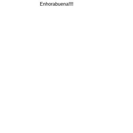
Enhorabuena!!!!