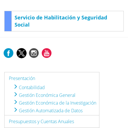
Servicio de Habilitación y Seguridad
Social
Presentación
Contabilidad
Gestión Económica General
Gestión Económica de la Investigación
Gestión Automatizada de Datos
Presupuestos y Cuentas Anuales