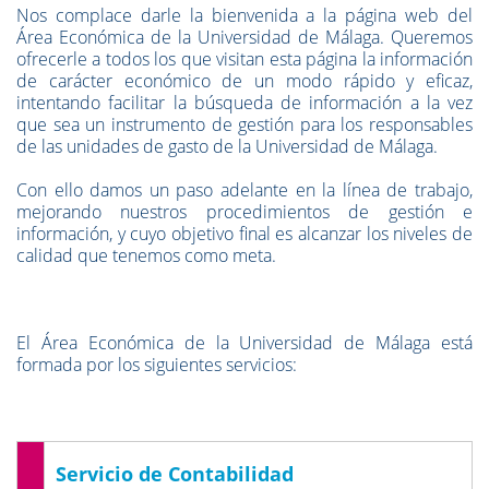
Nos complace darle la bienvenida a la página web del
Área Económica de la Universidad de Málaga. Queremos
ofrecerle a todos los que visitan esta página la información
de carácter económico de un modo rápido y eficaz,
intentando facilitar la búsqueda de información a la vez
que sea un instrumento de gestión para los responsables
de las unidades de gasto de la Universidad de Málaga.
Con ello damos un paso adelante en la línea de trabajo,
mejorando nuestros procedimientos de gestión e
información, y cuyo objetivo final es alcanzar los niveles de
calidad que tenemos como meta.
El Área Económica de la Universidad de Málaga está
formada por los siguientes servicios:
Servicio de Contabilidad