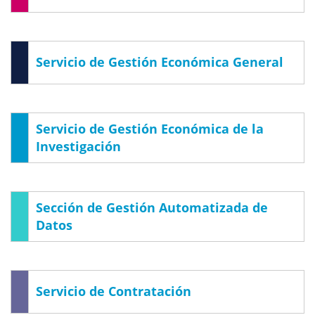
Servicio de Gestión Económica General
Servicio de Gestión Económica de la
Investigación
Sección de Gestión Automatizada de
Datos
Servicio de Contratación