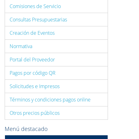
Comisiones de Servicio
Consultas Presupuestarias
Creación de Eventos
Normativa
Portal del Proveedor
Pagos por código QR
Solicitudes e Impresos
Términos y condiciones pagos online
Otros precios públicos
Menú destacado