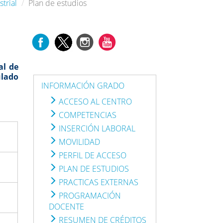
trial
Plan de estudios
al de
ulado
INFORMACIÓN GRADO
ACCESO AL CENTRO
COMPETENCIAS
INSERCIÓN LABORAL
MOVILIDAD
PERFIL DE ACCESO
PLAN DE ESTUDIOS
PRACTICAS EXTERNAS
PROGRAMACIÓN
DOCENTE
RESUMEN DE CRÉDITOS