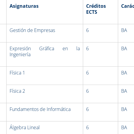
Asignaturas
Créditos
Carác
ECTS
Gestión de Empresas
6
BA
Expresión Gráfica en la
6
BA
Ingeniería
Física 1
6
BA
Física 2
6
BA
Fundamentos de Informática
6
BA
Álgebra Lineal
6
BA