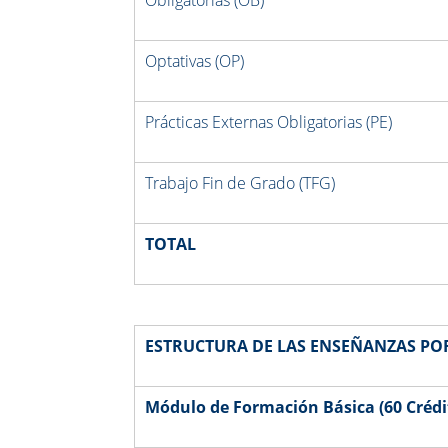
Optativas (OP)
Prácticas Externas Obligatorias (PE)
Trabajo Fin de Grado (TFG)
TOTAL
ESTRUCTURA DE LAS ENSEÑANZAS PO
Módulo de Formación Básica (60 Crédi