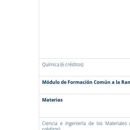
Química (6 créditos)
Módulo de
Formación Común a la Rama
Materias
Ciencia e Ingeniería de los Materiales 
créditos)