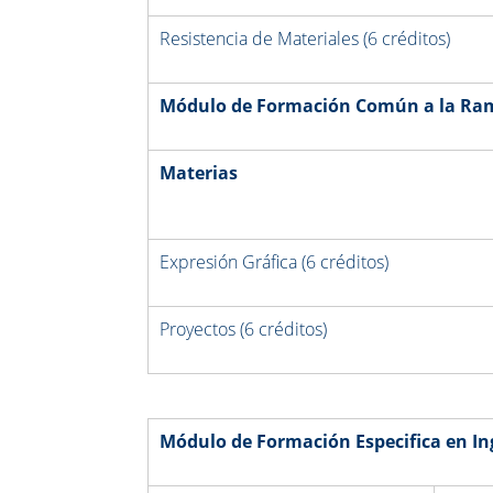
Resistencia de Materiales (6 créditos)
Módulo de
Formación Común a la Ram
Materias
Expresión Gráfica (6 créditos)
Proyectos (6 créditos)
Módulo de
Formación Especifica en Ing