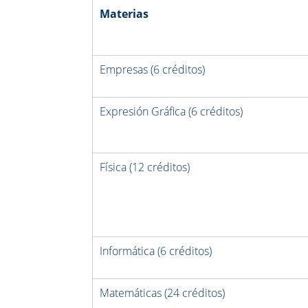
Materias
Empresas (6 créditos)
Expresión Gráfica (6 créditos)
Física (12 créditos)
Informática (6 créditos)
Matemáticas (24 créditos)