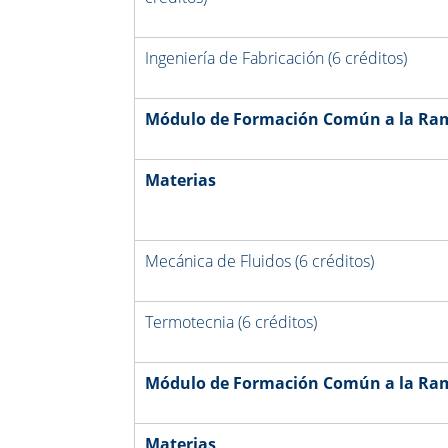
Ingeniería de Fabricación (6 créditos)
Módulo de
Formación Común a la Rama
Materias
Mecánica de Fluidos (6 créditos)
Termotecnia (6 créditos)
Módulo de
Formación Común a la Rama
Materias