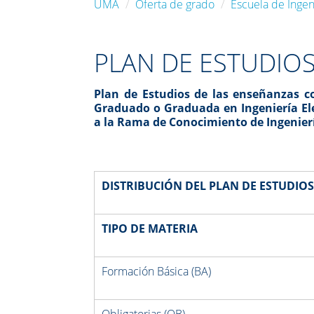
UMA
Oferta de grado
Escuela de Ingeni
PLAN DE ESTUDIO
Plan de Estudios de las enseñanzas co
Graduado o Graduada
en Ingeniería El
a la Rama de Conocimiento de
Ingenier
DISTRIBUCIÓN DEL PLAN DE ESTUDIOS
TIPO DE MATERIA
Formación Básica (BA)
Obligatorias (OB)