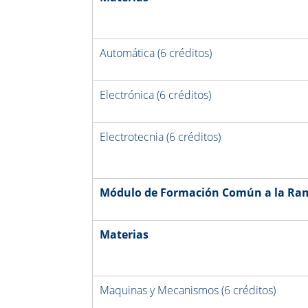
Automática (6 créditos)
Electrónica (6 créditos)
Electrotecnia (6 créditos)
Módulo de
Formación Común a la Rama
Materias
Maquinas y Mecanismos (6 créditos)