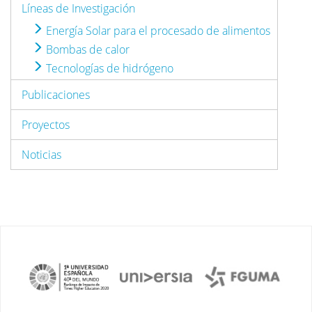
Líneas de Investigación
Energía Solar para el procesado de alimentos
Bombas de calor
Tecnologías de hidrógeno
Publicaciones
Proyectos
Noticias