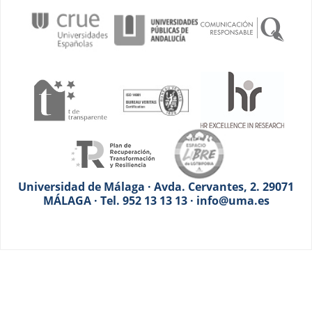
Universidad de Málaga · Avda. Cervantes, 2. 29071
MÁLAGA · Tel. 952 13 13 13 · info@uma.es