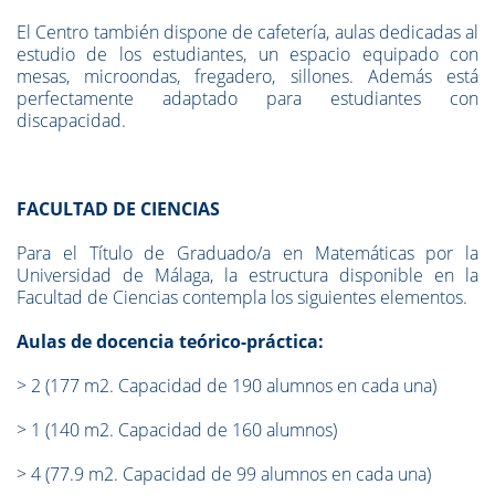
El Centro también dispone de cafetería, aulas dedicadas al
estudio de los estudiantes, un espacio equipado con
mesas, microondas, fregadero, sillones. Además está
perfectamente adaptado para estudiantes con
discapacidad.
FACULTAD DE CIENCIAS
Para el Título de Graduado/a en Matemáticas por la
Universidad de Málaga, la estructura disponible en la
Facultad de Ciencias contempla los siguientes elementos.
Aulas de docencia teórico-práctica:
> 2 (177 m2. Capacidad de 190 alumnos en cada una)
>
1 (140 m2. Capacidad de 160 alumnos)
>
4 (77.9 m2. Capacidad de 99 alumnos en cada una)