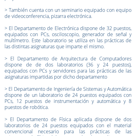
>
También cuenta con un seminario equipado con equipo
de videoconferencia, pizarra electrónica.
>
El Departamento de Electrónica dispone de 32 puestos,
equipados con PCs, osciloscopio, generador de señal y
multímetro. Este laboratorio se utiliza en las prácticas de
las distintas asignaturas que imparte el mismo.
>
El Departamento de Arquitectura de Computadores
dispone de de dos laboratorios (36 y 24 puestos),
equipados con PCs y servidores para las prácticas de las
asignaturas impartidas por dicho departamento
>
El Departamento de Ingeniería de Sistemas y Automática
dispone de un laboratorio de 24 puestos equipados con
PCs, 12 puestos de instrumentación y automática y 8
puestos de robótica.
>
El Departamento de Física aplicada dispone de dos
laboratorios de 24 puestos equipados con el material
convencional necesario para las prácticas de las