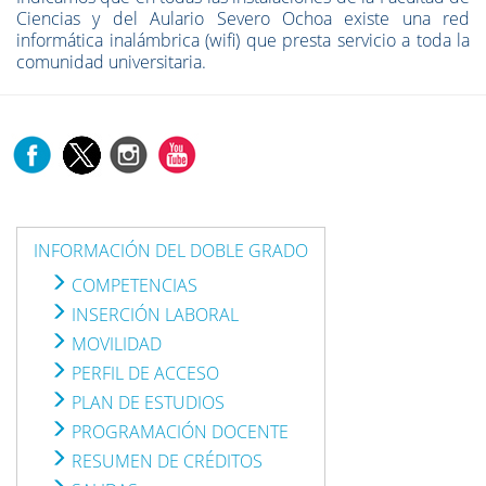
Ciencias y del Aulario Severo Ochoa existe una red
informática inalámbrica (wifi) que presta servicio a toda la
comunidad universitaria.
INFORMACIÓN DEL DOBLE GRADO
COMPETENCIAS
INSERCIÓN LABORAL
MOVILIDAD
PERFIL DE ACCESO
PLAN DE ESTUDIOS
PROGRAMACIÓN DOCENTE
RESUMEN DE CRÉDITOS