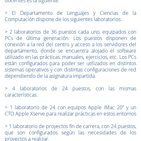
docentes es la siguiente:
>
El Departamento de Lenguajes y Ciencias de la
Computación dispone de los siguientes laboratorios:
>
2 laboratorios de 36 puestos cada uno, equipados con
PCs de última generación. Los puestos disponen de
conexión a la red del centro y acceso a los servidores del
departamento, donde se encuentra alojado el software
utilizado en las prácticas, manuales, ejercicios, etc. Los PCs
están configurados para poder ser utilizados en distintos
sistemas operativos y con distintas configuraciones de red
dependiendo de la asignatura impartida.
>
4 laboratorios de 24 puestos, con las mismas
características.
>
1 laboratorio de 24 con equipos Apple iMac 20” y un
CTO Apple Xserve para realizar prácticas en estos entornos
>
1 laboratorio de proyectos fin de carrera, con 24 puestos,
que son configurados según las necesidades de los
proyectos a realizar.