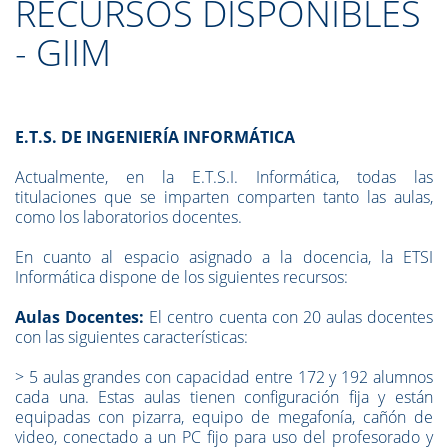
RECURSOS DISPONIBLES
- GIIM
E.T.S. DE INGENIERÍA INFORMÁTICA
Actualmente, en la E.T.S.I. Informática, todas las
titulaciones que se imparten comparten tanto las aulas,
como los laboratorios docentes.
En cuanto al espacio asignado a la docencia, la ETSI
Informática dispone de los siguientes recursos:
Aulas Docentes:
El centro cuenta con 20 aulas docentes
con las siguientes características:
>
5 aulas grandes con capacidad entre 172 y 192 alumnos
cada una. Estas aulas tienen configuración fija y están
equipadas con pizarra, equipo de megafonía, cañón de
video, conectado a un PC fijo para uso del profesorado y