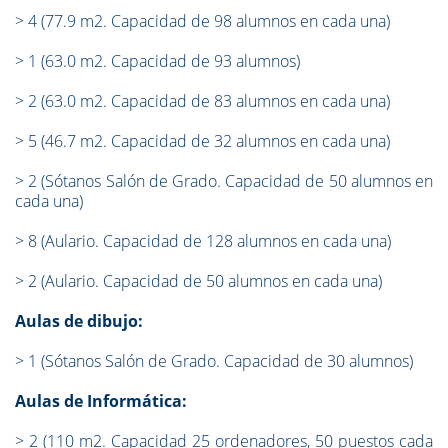
>
4 (77.9 m2. Capacidad de 98 alumnos en cada una)
>
1 (63.0 m2. Capacidad de 93 alumnos)
>
2 (63.0 m2. Capacidad de 83 alumnos en cada una)
>
5 (46.7 m2. Capacidad de 32 alumnos en cada una)
>
2 (Sótanos Salón de Grado. Capacidad de 50 alumnos en
cada una)
>
8 (Aulario. Capacidad de 128 alumnos en cada una)
>
2 (Aulario. Capacidad de 50 alumnos en cada una)
Aulas de dibujo:
>
1 (Sótanos Salón de Grado. Capacidad de 30 alumnos)
Aulas de Informática:
>
2 (110 m2. Capacidad 25 ordenadores, 50 puestos cada