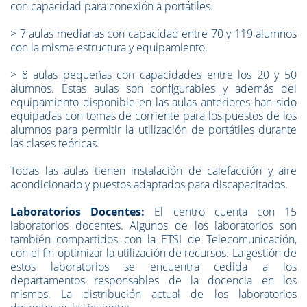
con capacidad para conexión a portátiles.
>
7 aulas medianas con capacidad entre 70 y 119 alumnos
con la misma estructura y equipamiento.
>
8 aulas pequeñas con capacidades entre los 20 y 50
alumnos. Estas aulas son configurables y además del
equipamiento disponible en las aulas anteriores han sido
equipadas con tomas de corriente para los puestos de los
alumnos para permitir la utilización de portátiles durante
las clases teóricas.
Todas las aulas tienen instalación de calefacción y aire
acondicionado y puestos adaptados para discapacitados.
Laboratorios Docentes
:
El centro cuenta con 15
laboratorios docentes. Algunos de los laboratorios son
también compartidos con la ETSI de Telecomunicación,
con el fin optimizar la utilización de recursos. La gestión de
estos laboratorios se encuentra cedida a los
departamentos responsables de la docencia en los
mismos. La distribución actual de los laboratorios