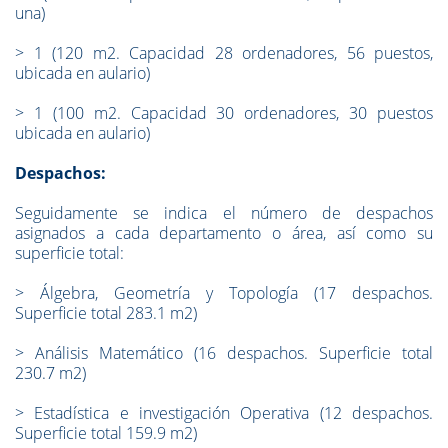
una)
>
1 (120 m2. Capacidad 28 ordenadores, 56 puestos,
ubicada en aulario)
>
1 (100 m2. Capacidad 30 ordenadores, 30 puestos
ubicada en aulario)
Despachos:
Seguidamente se indica el número de despachos
asignados a cada departamento o área, así como su
superficie total:
>
Álgebra, Geometría y Topología (17 despachos.
Superficie total 283.1 m2)
>
Análisis Matemático (16 despachos. Superficie total
230.7 m2)
>
Estadística e investigación Operativa (12 despachos.
Superficie total 159.9 m2)