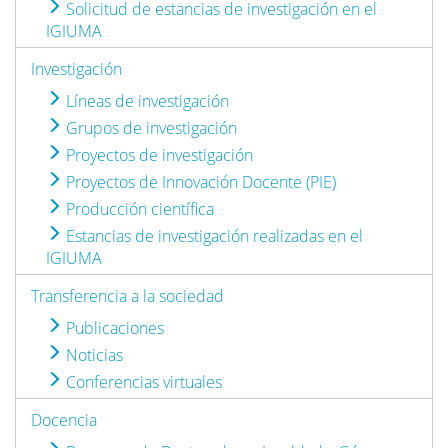
Solicitud de estancias de investigación en el
IGIUMA
Investigación
Líneas de investigación
Grupos de investigación
Proyectos de investigación
Proyectos de Innovación Docente (PIE)
Producción científica
Estancias de investigación realizadas en el
IGIUMA
Transferencia a la sociedad
Publicaciones
Noticias
Conferencias virtuales
Docencia