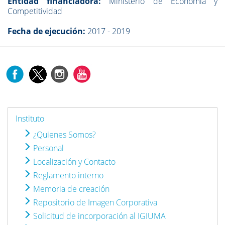
Entidad financiadora:
Ministerio de Economía y
Competitividad
Fecha de ejecución:
2017 - 2019
Instituto
¿Quienes Somos?
Personal
Localización y Contacto
Reglamento interno
Memoria de creación
Repositorio de Imagen Corporativa
Solicitud de incorporación al IGIUMA