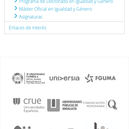
Programa de Doctorado en Igualdad y Género
Máster Oficial en Igualdad y Género
Asignaturas
Enlaces de interés