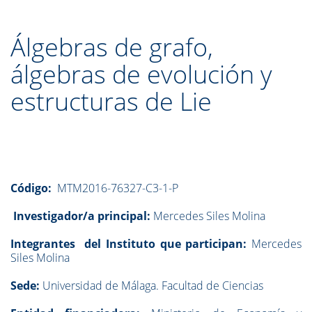
Álgebras de grafo,
álgebras de evolución y
estructuras de Lie
Código:
MTM2016-76327-C3-1-P
Investigador/a principal:
Mercedes Siles Molina
Integrantes
del Instituto que participan:
Mercedes
Siles Molina
Sede:
Universidad de Málaga. Facultad de Ciencias