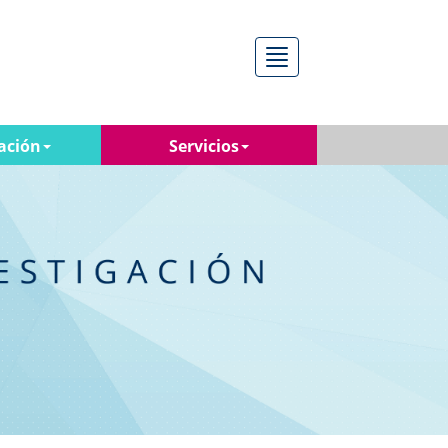
Menú
ación
Servicios