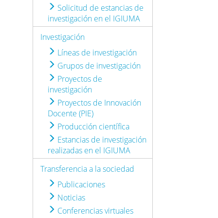
Solicitud de estancias de
investigación en el IGIUMA
Investigación
Líneas de investigación
Grupos de investigación
Proyectos de
investigación
Proyectos de Innovación
Docente (PIE)
Producción científica
Estancias de investigación
realizadas en el IGIUMA
Transferencia a la sociedad
Publicaciones
Noticias
Conferencias virtuales