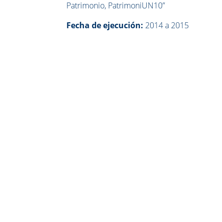
Patrimonio, PatrimoniUN10”
Fecha de ejecución:
2014 a 2015