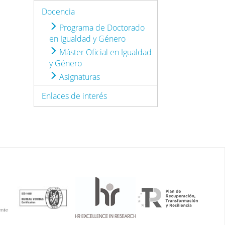
Docencia
Programa de Doctorado
en Igualdad y Género
Máster Oficial en Igualdad
y Género
Asignaturas
Enlaces de interés