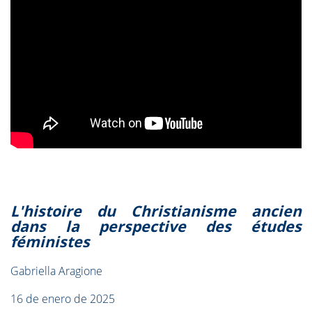
L'histoire du Christianisme ancien
dans la perspective des études
féministes
Gabriella Aragione
16 de enero de 2025