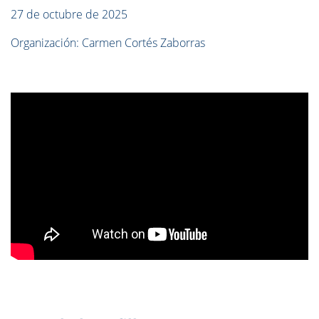
27 de octubre de 2025
Organización: Carmen Cortés Zaborras