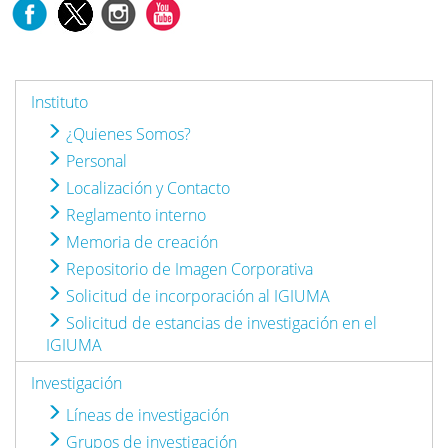
Instituto
¿Quienes Somos?
Personal
Localización y Contacto
Reglamento interno
Memoria de creación
Repositorio de Imagen Corporativa
Solicitud de incorporación al IGIUMA
Solicitud de estancias de investigación en el
IGIUMA
Investigación
Líneas de investigación
Grupos de investigación