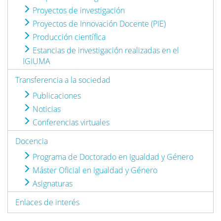
Proyectos de investigación
Proyectos de Innovación Docente (PIE)
Producción científica
Estancias de investigación realizadas en el
IGIUMA
Transferencia a la sociedad
Publicaciones
Noticias
Conferencias virtuales
Docencia
Programa de Doctorado en Igualdad y Género
Máster Oficial en Igualdad y Género
Asignaturas
Enlaces de interés