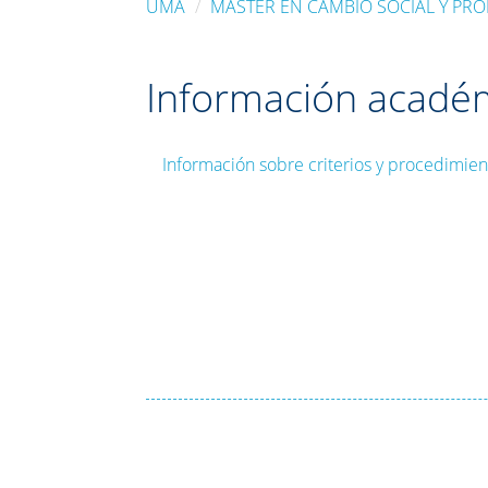
UMA
MÁSTER EN CAMBIO SOCIAL Y PRO
Información acadé
Información sobre criterios y procedimient