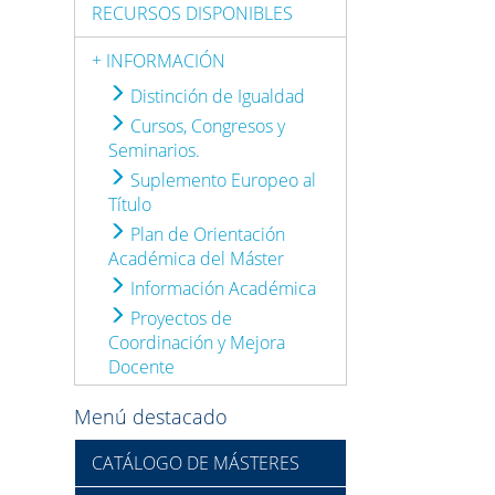
RECURSOS DISPONIBLES
+ INFORMACIÓN
Distinción de Igualdad
Cursos, Congresos y
Seminarios.
Suplemento Europeo al
Título
Plan de Orientación
Académica del Máster
Información Académica
Proyectos de
Coordinación y Mejora
Docente
Menú destacado
CATÁLOGO DE MÁSTERES