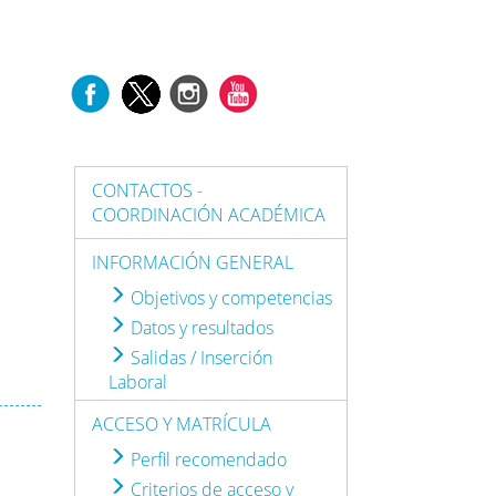
CONTACTOS -
COORDINACIÓN ACADÉMICA
INFORMACIÓN GENERAL
Objetivos y competencias
Datos y resultados
Salidas / Inserción
Laboral
ACCESO Y MATRÍCULA
Perfil recomendado
Criterios de acceso y