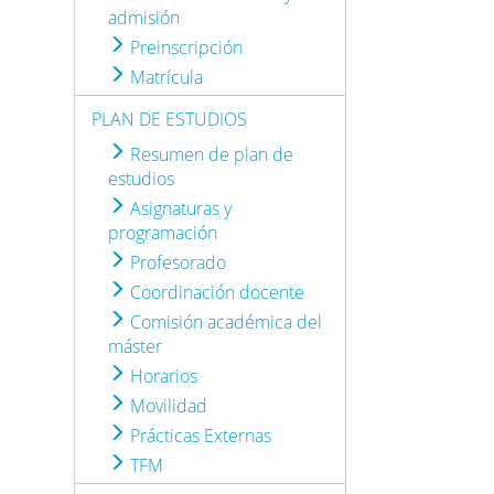
admisión
Preinscripción
Matrícula
PLAN DE ESTUDIOS
Resumen de plan de
estudios
Asignaturas y
programación
Profesorado
Coordinación docente
Comisión académica del
máster
Horarios
Movilidad
Prácticas Externas
TFM