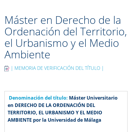
Máster en Derecho de la
Ordenación del Territorio,
el Urbanismo y el Medio
Ambiente
| MEMORIA DE VERIFICACIÓN DEL TÍTULO |
Denominación del título:
Máster Universitario
en DERECHO DE LA ORDENACIÓN DEL
TERRITORIO, EL URBANISMO Y EL MEDIO
AMBIENTE por la Universidad de Málaga