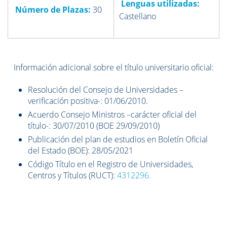
Lenguas utilizadas:
Número de Plazas:
30
Castellano
Información adicional sobre el título universitario oficial:
Resolución del Consejo de Universidades –
verificación positiva-: 01/06/2010.
Acuerdo Consejo Ministros –carácter oficial del
título-: 30/07/2010 (BOE 29/09/2010)
Publicación del plan de estudios en Boletín Oficial
del Estado (BOE): 28/05/2021
Código Título en el Registro de Universidades,
Centros y Títulos (RUCT):
4312296.