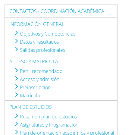
CONTACTOS - COORDINACIÓN ACADÉMICA
INFORMACIÓN GENERAL
Objetivos y Competencias
Datos y resultados
Salidas profesionales
ACCESO Y MATRÍCULA
Perfil recomendado
Acceso y admisión
Preinscripción
Matrícula
PLAN DE ESTUDIOS
Resumen plan de estudios
Asignaturas y Programación
Plan de orientación académica y profesional