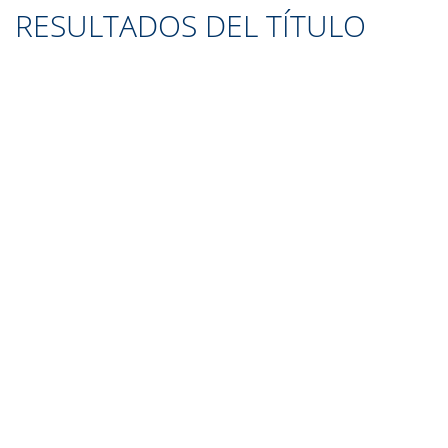
RESULTADOS DEL TÍTULO