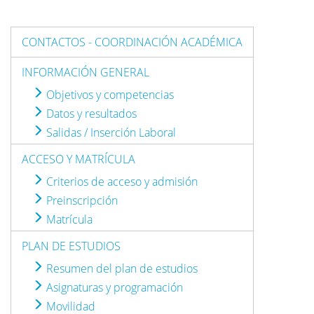
CONTACTOS - COORDINACIÓN ACADÉMICA
INFORMACIÓN GENERAL
Objetivos y competencias
Datos y resultados
Salidas / Inserción Laboral
ACCESO Y MATRÍCULA
Criterios de acceso y admisión
Preinscripción
Matrícula
PLAN DE ESTUDIOS
Resumen del plan de estudios
Asignaturas y programación
Movilidad