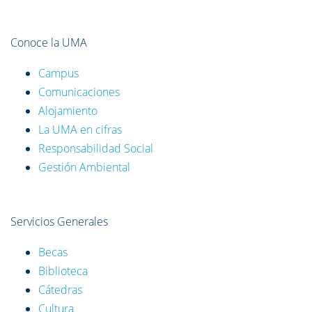
Conoce la UMA
Campus
Comunicaciones
Alojamiento
La UMA en cifras
Responsabilidad Social
Gestión Ambiental
Servicios Generales
Becas
Biblioteca
Cátedras
Cultura