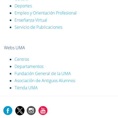
Deportes
Empleo y Orientación Profesional
Enseñanza Virtual
Servicio de Publicaciones
Webs UMA
Centros
Departamentos
Fundación General de la UMA
Asociación de Antiguos Alumnos
Tienda UMA