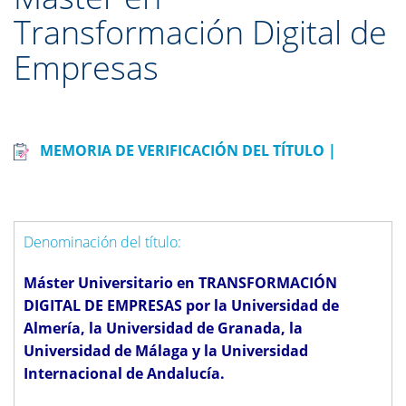
Transformación Digital de
Empresas
MEMORIA DE VERIFICACIÓN DEL TÍTULO |
Denominación del título:
Máster Universitario en TRANSFORMACIÓN
DIGITAL DE EMPRESAS por la Universidad de
Almería, la Universidad de Granada, la
Universidad de Málaga y la Universidad
Internacional de Andalucía.