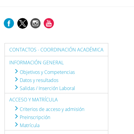
CONTACTOS - COORDINACIÓN ACADÉMICA
INFORMACIÓN GENERAL
Objetivos y Competencias
Datos y resultados
Salidas / Inserción Laboral
ACCESO Y MATRÍCULA
Criterios de acceso y admisión
Preinscripción
Matrícula