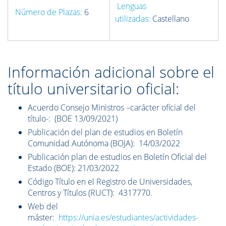
Lenguas
Número de Plazas:
6
utilizadas:
Castellano
Información adicional sobre el
título universitario oficial:
Acuerdo Consejo Ministros –carácter oficial del
título-: (BOE 13/09/2021)
Publicación del plan de estudios en Boletín
Comunidad Autónoma (BOJA): 14/03/2022
Publicación plan de estudios en Boletín Oficial del
Estado (BOE): 21/03/2022
Código Título en el Registro de Universidades,
Centros y Títulos (RUCT): 4317770.
Web del
máster:
https://unia.es/estudiantes/actividades-