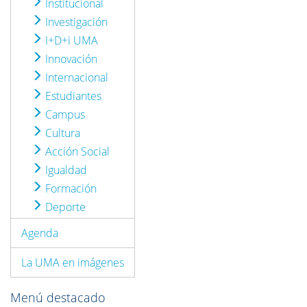
Institucional
Investigación
I+D+i UMA
Innovación
Internacional
Estudiantes
Campus
Cultura
Acción Social
Igualdad
Formación
Deporte
Agenda
La UMA en imágenes
Menú destacado