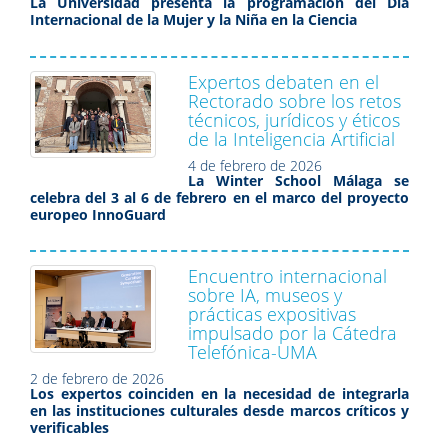
La Universidad presenta la programación del Día
Internacional de la Mujer y la Niña en la Ciencia
Expertos debaten en el
Rectorado sobre los retos
técnicos, jurídicos y éticos
de la Inteligencia Artificial
4 de febrero de 2026
La Winter School Málaga se
celebra del 3 al 6 de febrero en el marco del proyecto
europeo InnoGuard
Encuentro internacional
sobre IA, museos y
prácticas expositivas
impulsado por la Cátedra
Telefónica-UMA
2 de febrero de 2026
Los expertos coinciden en la necesidad de integrarla
en las instituciones culturales desde marcos críticos y
verificables