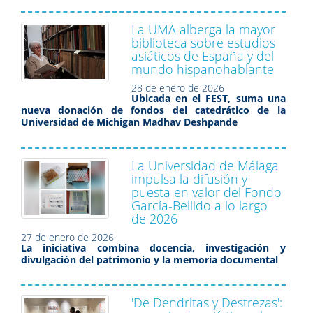
La UMA alberga la mayor
biblioteca sobre estudios
asiáticos de España y del
mundo hispanohablante
28 de enero de 2026
Ubicada en el FEST, suma una
nueva donación de fondos del catedrático de la
Universidad de Michigan Madhav Deshpande
La Universidad de Málaga
impulsa la difusión y
puesta en valor del Fondo
García-Bellido a lo largo
de 2026
27 de enero de 2026
La iniciativa combina docencia, investigación y
divulgación del patrimonio y la memoria documental
'De Dendritas y Destrezas':