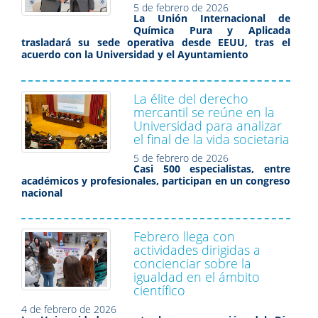
5 de febrero de 2026
La Unión Internacional de
Química Pura y Aplicada
trasladará su sede operativa desde EEUU, tras el
acuerdo con la Universidad y el Ayuntamiento
La élite del derecho
mercantil se reúne en la
Universidad para analizar
el final de la vida societaria
5 de febrero de 2026
Casi 500 especialistas, entre
académicos y profesionales, participan en un congreso
nacional
Febrero llega con
actividades dirigidas a
concienciar sobre la
igualdad en el ámbito
científico
4 de febrero de 2026