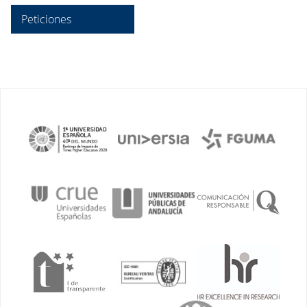
Peticiones