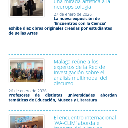
una mirada artística a la
neuropsicología
27 de enero de 2026
La nueva exposición de
'Encuentros con la Ciencia'
exhibe diez obras originales creadas por estudiantes
de Bellas Artes
Málaga reúne a los
expertos de la Red de
Investigación sobre el
análisis multimodal del
discurso
26 de enero de 2026
Profesores de distintas universidades abordan
temáticas de Educación, Museos y Literatura
El encuentro internacional
‘WA-CLIM' aborda el