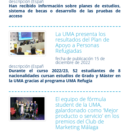
descripción (Españ
Han recibido información sobre planes de estudios,
sistema de becas o desarrollo de las pruebas de
acceso
La UMA presenta los
resultados del Plan de
Apoyo a Personas
Refugiadas
fecha de publicación
15 de
diciembre de 2022
descripción (Españ
Durante el curso 2022/23, 52 estudiantes de 8
nacionalidades cursan estudios de Grado y Máster en
la UMA gracias al programa UMA Refugia
El equipo de fórmula
student de la UMA,
galardonado como ‘Mejor
producto o servicio’ en los
premios del Club de
Marketing Málaga