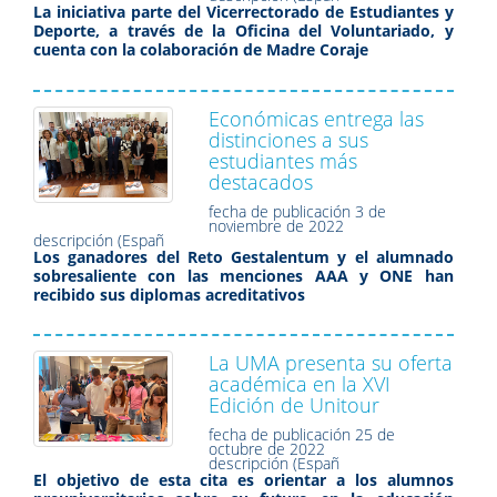
La iniciativa parte del Vicerrectorado de Estudiantes y
Deporte, a través de la Oficina del Voluntariado, y
cuenta con la colaboración de Madre Coraje
Económicas entrega las
distinciones a sus
estudiantes más
destacados
fecha de publicación
3 de
noviembre de 2022
descripción (Españ
Los ganadores del Reto Gestalentum y el alumnado
sobresaliente con las menciones AAA y ONE han
recibido sus diplomas acreditativos
La UMA presenta su oferta
académica en la XVI
Edición de Unitour
fecha de publicación
25 de
octubre de 2022
descripción (Españ
El objetivo de esta cita es orientar a los alumnos