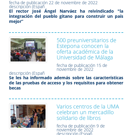
fecha de publicación
22 de noviembre de 2022
descripción (Españ
El rector José Ángel Narváez ha reivindicado "la
integración del pueblo gitano para construir un país
mejor”
500 preuniversitarios de
Estepona conocen la
oferta académica de la
Universidad de Málaga
fecha de publicación
15 de
noviembre de 2022
descripción (Españ
Se les ha informado además sobre las características
de las pruebas de acceso y los requisitos para obtener
becas
Varios centros de la UMA
celebran un mercadillo
solidario de libros
fecha de publicación
9 de
noviembre de 2022
descripción (Españ