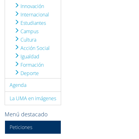
Innovación
Internacional
Estudiantes
Campus
Cultura
Acción Social
Igualdad
Formación
Deporte
Agenda
La UMA en imágenes
Menú destacado
Peticiones