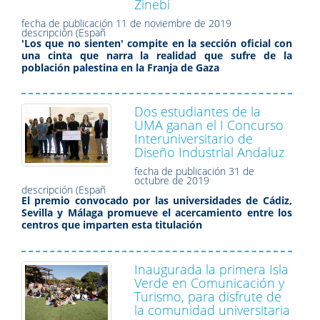
Zinebi
fecha de publicación
11 de noviembre de 2019
descripción (Españ
'Los que no sienten' compite en la sección oficial con
una cinta que narra la realidad que sufre de la
población palestina en la Franja de Gaza
Dos estudiantes de la
UMA ganan el I Concurso
Interuniversitario de
Diseño Industrial Andaluz
fecha de publicación
31 de
octubre de 2019
descripción (Españ
El premio convocado por las universidades de Cádiz,
Sevilla y Málaga promueve el acercamiento entre los
centros que imparten esta titulación
Inaugurada la primera Isla
Verde en Comunicación y
Turismo, para disfrute de
la comunidad universitaria