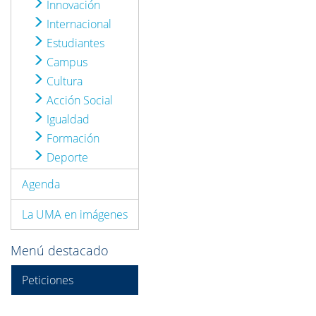
Innovación
Internacional
Estudiantes
Campus
Cultura
Acción Social
Igualdad
Formación
Deporte
Agenda
La UMA en imágenes
Menú destacado
Peticiones