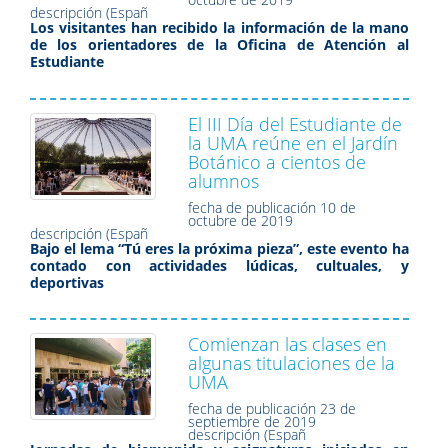
descripción (Españ
Los visitantes han recibido la información de la mano
de los orientadores de la Oficina de Atención al
Estudiante
El III Día del Estudiante de
la UMA reúne en el Jardín
Botánico a cientos de
alumnos
fecha de publicación
10 de
octubre de 2019
descripción (Españ
Bajo el lema “Tú eres la próxima pieza”, este evento ha
contado con actividades lúdicas, cultuales, y
deportivas
Comienzan las clases en
algunas titulaciones de la
UMA
fecha de publicación
23 de
septiembre de 2019
descripción (Españ