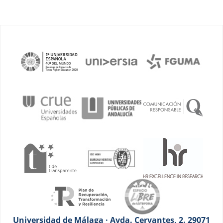
Universidad de Málaga · Avda. Cervantes, 2. 29071