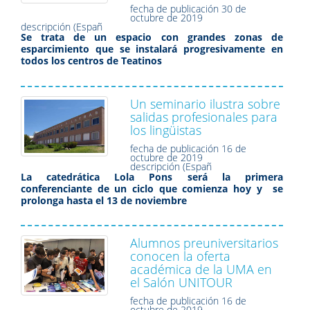
fecha de publicación
30 de
octubre de 2019
descripción (Españ
Se trata de un espacio con grandes zonas de
esparcimiento que se instalará progresivamente en
todos los centros de Teatinos
Un seminario ilustra sobre
salidas profesionales para
los lingüistas
fecha de publicación
16 de
octubre de 2019
descripción (Españ
La catedrática Lola Pons será la primera
conferenciante de un ciclo que comienza hoy y se
prolonga hasta el 13 de noviembre
Alumnos preuniversitarios
conocen la oferta
académica de la UMA en
el Salón UNITOUR
fecha de publicación
16 de
octubre de 2019