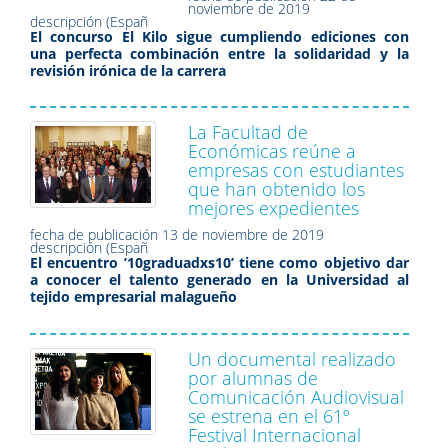
noviembre de 2019
descripción (Españ
El concurso El Kilo sigue cumpliendo ediciones con
una perfecta combinación entre la solidaridad y la
revisión irónica de la carrera
La Facultad de
Económicas reúne a
empresas con estudiantes
que han obtenido los
mejores expedientes
fecha de publicación
13 de noviembre de 2019
descripción (Españ
El encuentro ’10graduadxs10’ tiene como objetivo dar
a conocer el talento generado en la Universidad al
tejido empresarial malagueño
Un documental realizado
por alumnas de
Comunicación Audiovisual
se estrena en el 61º
Festival Internacional