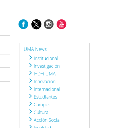
UMA News
Institucional
Investigación
I+D+i UMA
Innovación
Internacional
Estudiantes
Campus
Cultura
Acción Social
Igualdad