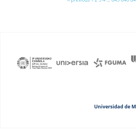
Universidad de Má