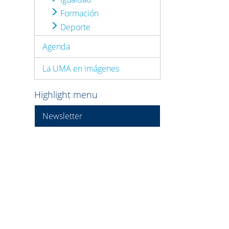
Formación
Deporte
Agenda
La UMA en imágenes
Highlight menu
Newsletter