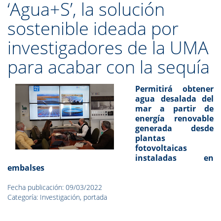
‘Agua+S’, la solución
sostenible ideada por
investigadores de la UMA
para acabar con la sequía
Permitirá obtener
agua desalada del
mar a partir de
energía renovable
generada desde
plantas
fotovoltaicas
instaladas en
embalses
Fecha publicación: 09/03/2022
Categoría: Investigación, portada