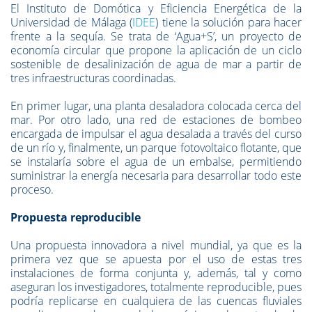
El Instituto de Domótica y Eficiencia Energética de la
Universidad de Málaga (
IDEE
) tiene la solución para hacer
frente a la sequía. Se trata de ‘Agua+S’, un proyecto de
economía circular que propone la aplicación de un ciclo
sostenible de desalinización de agua de mar a partir de
tres infraestructuras coordinadas.
En primer lugar, una planta desaladora colocada cerca del
mar. Por otro lado, una red de estaciones de bombeo
encargada de impulsar el agua desalada a través del curso
de un río y, finalmente, un parque fotovoltaico flotante, que
se instalaría sobre el agua de un embalse, permitiendo
suministrar la energía necesaria para desarrollar todo este
proceso.
Propuesta reproducible
Una propuesta innovadora a nivel mundial, ya que es la
primera vez que se apuesta por el uso de estas tres
instalaciones de forma conjunta y, además, tal y como
aseguran los investigadores, totalmente reproducible, pues
podría replicarse en cualquiera de las cuencas fluviales