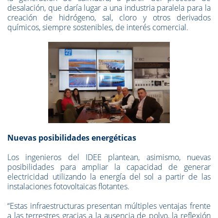
desalación, que daría lugar a una industria paralela para la
creación de hidrógeno, sal, cloro y otros derivados
químicos, siempre sostenibles, de interés comercial.
Nuevas posibilidades energéticas
Los ingenieros del IDEE plantean, asimismo, nuevas
posibilidades para ampliar la capacidad de generar
electricidad utilizando la energía del sol a partir de las
instalaciones fotovoltaicas flotantes.
“Estas infraestructuras presentan múltiples ventajas frente
a las terrestres gracias a la ausencia de polvo, la reflexión