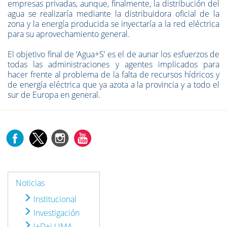
empresas privadas, aunque, finalmente, la distribución del
agua se realizaría mediante la distribuidora oficial de la
zona y la energía producida se inyectaría a la red eléctrica
para su aprovechamiento general.
El objetivo final de ‘Agua+S’ es el de aunar los esfuerzos de
todas las administraciones y agentes implicados para
hacer frente al problema de la falta de recursos hídricos y
de energía eléctrica que ya azota a la provincia y a todo el
sur de Europa en general.
Noticias
Institucional
Investigación
I+D+i UMA