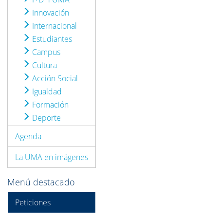
Innovación
Internacional
Estudiantes
Campus
Cultura
Acción Social
Igualdad
Formación
Deporte
Agenda
La UMA en imágenes
Menú destacado
Peticiones