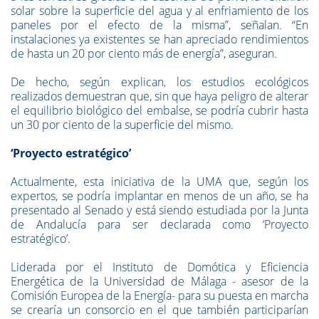
solar sobre la superficie del agua y al enfriamiento de los
paneles por el efecto de la misma”, señalan. “En
instalaciones ya existentes se han apreciado rendimientos
de hasta un 20 por ciento más de energía”, aseguran.
De hecho, según explican, los estudios ecológicos
realizados demuestran que, sin que haya peligro de alterar
el equilibrio biológico del embalse, se podría cubrir hasta
un 30 por ciento de la superficie del mismo.
‘Proyecto estratégico’
Actualmente, esta iniciativa de la UMA que, según los
expertos, se podría implantar en menos de un año, se ha
presentado al Senado y está siendo estudiada por la Junta
de Andalucía para ser declarada como ‘Proyecto
estratégico’.
Liderada por el Instituto de Domótica y Eficiencia
Energética de la Universidad de Málaga - asesor de la
Comisión Europea de la Energía- para su puesta en marcha
se crearía un consorcio en el que también participarían