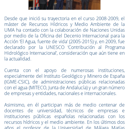
Desde que inició su trayectoria en el curso 2008-2009, el
máster de Recursos Hídricos y Medio Ambiente de la
UMA ha contado con la colaboración de Naciones Unidas
por medio de la Oficina del Decenio Internacional para la
Acción ‘El Agua, fuente de vida’ (2005-2015) y, en 2009, fue
declarado por la UNESCO ‘Contribución al Programa
Hidrológico Internacional’, consideración que aún tiene en
la actualidad.
Cuenta con el apoyo de numerosas instituciones,
especialmente del Instituto Geológico y Minero de España
(IGME-CSIC), de administraciones públicas relacionadas
con el agua (MITECO, Junta de Andalucía) y un gran número
de empresas y entidades, nacionales e internacionales.
Asimismo, en él participan más de medio centenar de
docentes de universidad, técnicos de empresas e
instituciones públicas españolas relacionadas con los
recursos hídricos y el medio ambiente. En los últimos dos
años el profesor de la Universidad de Málaga Matías