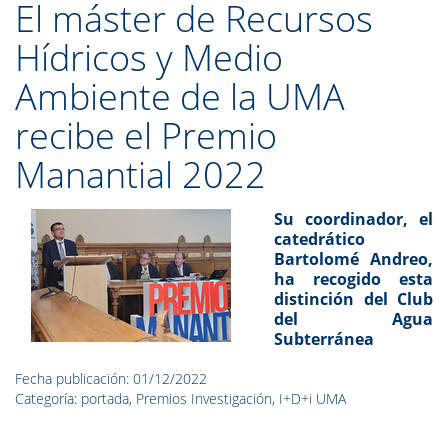
El máster de Recursos
Hídricos y Medio
Ambiente de la UMA
recibe el Premio
Manantial 2022
Su coordinador, el
catedrático
Bartolomé Andreo,
ha recogido esta
distinción del Club
del Agua
Subterránea
Fecha publicación: 01/12/2022
Categoría: portada, Premios Investigación, I+D+i UMA