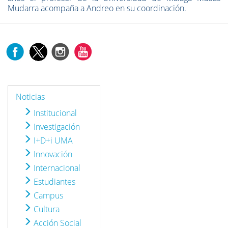
Mudarra acompaña a Andreo en su coordinación.
Noticias
Institucional
Investigación
I+D+i UMA
Innovación
Internacional
Estudiantes
Campus
Cultura
Acción Social