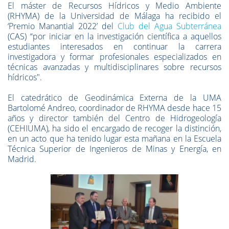
El máster de Recursos Hídricos y Medio Ambiente
(RHYMA) de la Universidad de Málaga ha recibido el
‘Premio Manantial 2022’ del
Club del Agua Subterránea
(CAS) “por iniciar en la investigación científica a aquellos
estudiantes interesados en continuar la carrera
investigadora y formar profesionales especializados en
técnicas avanzadas y multidisciplinares sobre recursos
hídricos".
El catedrático de Geodinámica Externa de la UMA
Bartolomé Andreo, coordinador de RHYMA desde hace 15
años y director también del Centro de Hidrogeología
(CEHIUMA), ha sido el encargado de recoger la distinción,
en un acto que ha tenido lugar esta mañana en la Escuela
Técnica Superior de Ingenieros de Minas y Energía, en
Madrid.