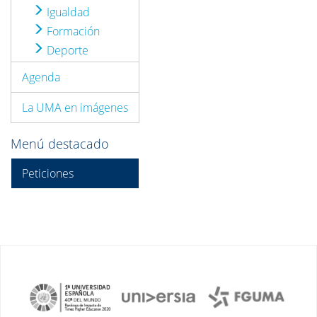
Igualdad
Formación
Deporte
Agenda
La UMA en imágenes
Menú destacado
Peticiones