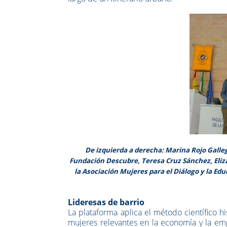
De izquierda a derecha: Marina Rojo Galleg
Fundación Descubre, Teresa Cruz Sánchez, Eliz
la Asociación Mujeres para el Diálogo y la Ed
Lideresas de barrio
La plataforma aplica el método científico his
mujeres relevantes en la economía y la emp