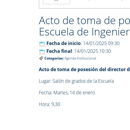
Acto de toma de pos
Escuela de Ingenier
Fecha de inicio
: 14/01/2025 09:30
Fecha final
: 14/01/2025 10:30
Categorías:
Agenda Institucional
Acto de toma de posesión del director d
Lugar: Salón de grados de la Escuela
Fecha: Martes, 14 de enero
Hora: 9,30