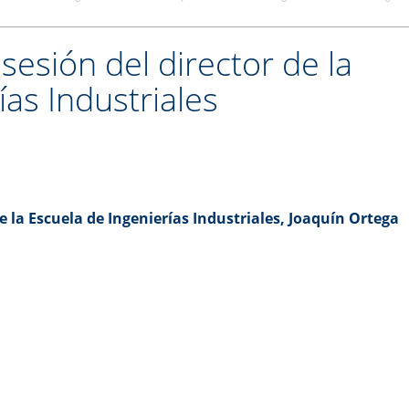
esión del director de la
ías Industriales
e la Escuela de Ingenierías Industriales, Joaquín Ortega