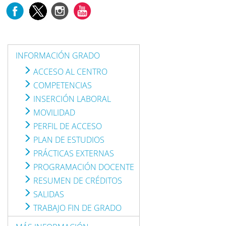
INFORMACIÓN GRADO
ACCESO AL CENTRO
COMPETENCIAS
INSERCIÓN LABORAL
MOVILIDAD
PERFIL DE ACCESO
PLAN DE ESTUDIOS
PRÁCTICAS EXTERNAS
PROGRAMACIÓN DOCENTE
RESUMEN DE CRÉDITOS
SALIDAS
TRABAJO FIN DE GRADO